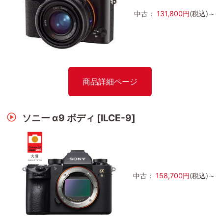
中古：
131,800円
(税込)～
商品詳細ページ
ソニー α9 ボディ [ILCE-9]
中古：
158,700円
(税込)～