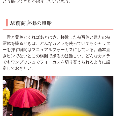
どう撮ってきたか紹介したいと思う。
駅前商店街の風船
青と黄色とくればあとは赤。接近した被写体と遠方の被
写体を撮るときは、どんなカメラを使っていてもシャッタ
ーを押す瞬間はマニュアルフォーカスにしている。基本置
きピンでないとこの構図で撮るのは難しい。どんなカメラ
でもワンプッシュでフォーカスを切り替えられるように設
定しておきたい。