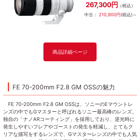
267,300円
（税込）
中古：
210,900円
(税込)～
商品詳細ページ
FE 70-200mm F2.8 GM OSSの魅力
FE 70-200mm F2.8 GM OSSは、ソニーのEマウントレ
ンズの中でもGマスターと呼ばれるソニー最高峰のレンズ。
独自の「ナノARコーティング」を採用しており、逆光時に
発生しやすいフレアやゴーストの発生を軽減し、とてもク
リアな描写をするレンズで、Gマスターレンズの中でも人気