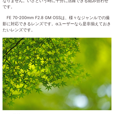
なりません。いざという時に十分に活躍できる組み合わせ
です。
FE 70-200mm F2.8 GM OSSは、様々なジャンルでの撮
影に対応できるレンズです。αユーザーなら是非揃えておき
たいレンズです。