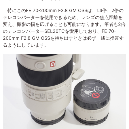
特にこのFE 70-200mm F2.8 GM OSSは、1.4倍、2倍の
テレコンバーターを使用できるため、レンズの焦点距離を
変え、撮影の幅を広げることも可能になります。筆者も2倍
のテレコンバーターSEL20TCを愛用しており、FE 70-
200mm F2.8 GM OSSを持ち出すときは必ず一緒に携帯す
るようにしています。