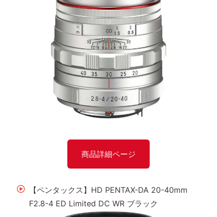
商品詳細ページ
【ペンタックス】HD PENTAX-DA 20-40mm
F2.8-4 ED Limited DC WR ブラック