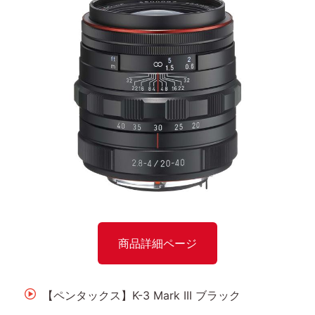
商品詳細ページ
【ペンタックス】K-3 Mark III ブラック