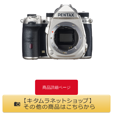
商品詳細ページ