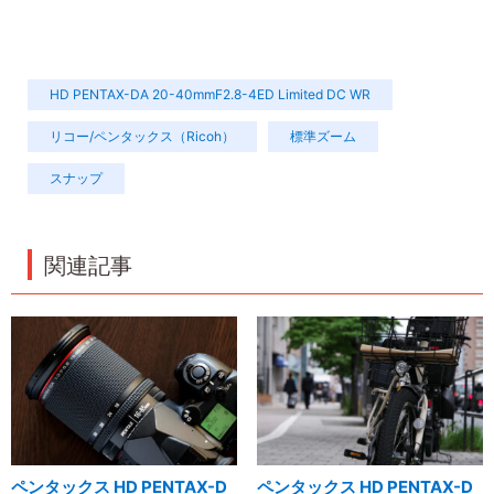
HD PENTAX-DA 20-40mmF2.8-4ED Limited DC WR
リコー/ペンタックス（Ricoh）
標準ズーム
スナップ
関連記事
ペンタックス HD PENTAX-D
ペンタックス HD PENTAX-D