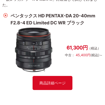
た。
ペンタックス HD PENTAX-DA 20-40mm
F2.8-4 ED Limited DC WR ブラック
61,300円
（税込）
中古：
45,400円
(税込)～
商品詳細ページ