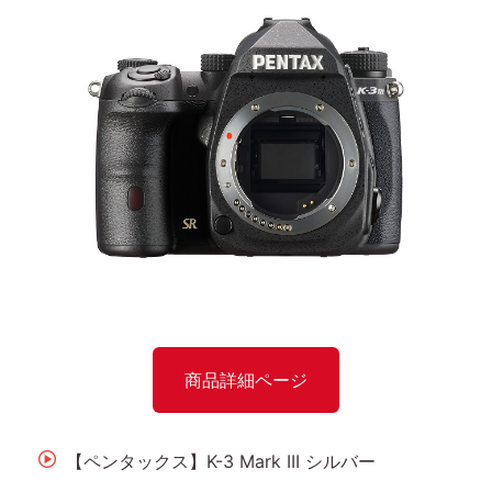
商品詳細ページ
【ペンタックス】K-3 Mark III シルバー