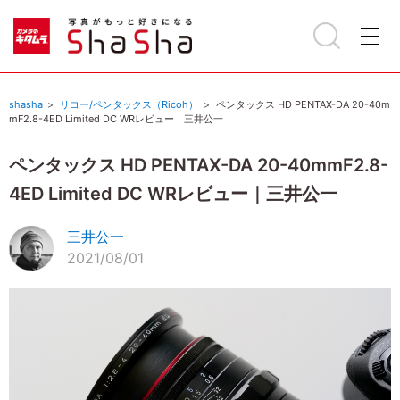
shasha
リコー/ペンタックス（Ricoh）
ペンタックス HD PENTAX-DA 20-40m
mF2.8-4ED Limited DC WRレビュー｜三井公一
ペンタックス HD PENTAX-DA 20-40mmF2.8-
4ED Limited DC WRレビュー｜三井公一
三井公一
2021/08/01