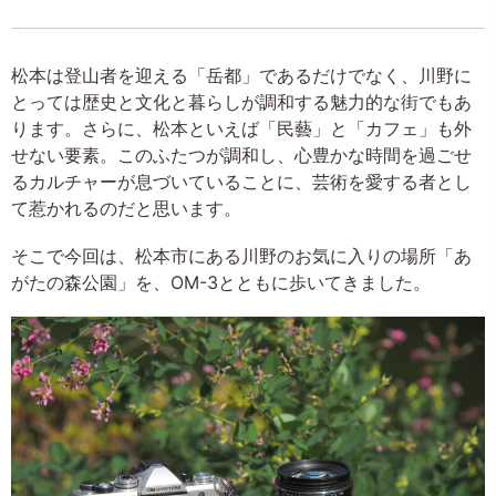
松本は登山者を迎える「岳都」であるだけでなく、川野に
とっては歴史と文化と暮らしが調和する魅力的な街でもあ
ります。さらに、松本といえば「民藝」と「カフェ」も外
せない要素。このふたつが調和し、心豊かな時間を過ごせ
るカルチャーが息づいていることに、芸術を愛する者とし
て惹かれるのだと思います。
そこで今回は、松本市にある川野のお気に入りの場所「あ
がたの森公園」を、OM-3とともに歩いてきました。