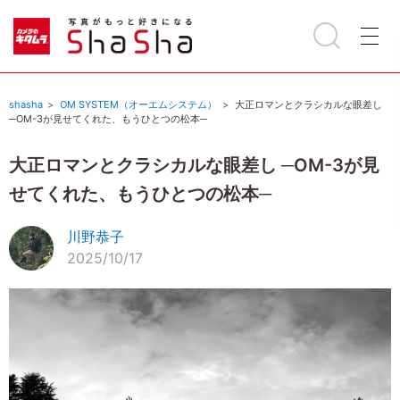
shasha
OM SYSTEM（オーエムシステム）
大正ロマンとクラシカルな眼差し
─OM-3が見せてくれた、もうひとつの松本─
大正ロマンとクラシカルな眼差し ─OM-3が見
せてくれた、もうひとつの松本─
川野恭子
2025/10/17