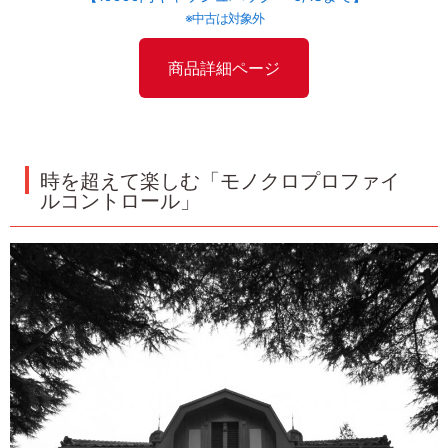
※中古は対象外
商品詳細ページ
時を超えて楽しむ「モノクロプロファイ
ルコントロール」