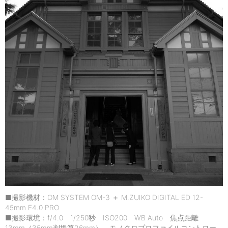
■撮影機材：OM SYSTEM OM-3 ＋ M.ZUIKO DIGITAL ED 12-
45mm F4.0 PRO
■撮影環境：f/4.0 1/250秒 ISO200 WB Auto 焦点距離