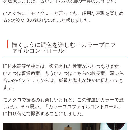
を選択しました。古いフィルム映画の一幕のようです。
ひとくちに「モノクロ」と言っても、多用な表現を楽しめ
るのがOM-3の魅力なのだ…と感じました。
描くように調色を楽しむ「カラープロフ
ァイルコントロール」
旧松本高等学校には、復元された教室がふたつあります。
ひとつは普通教室、もうひとつはこちらの校長室。深い色
合いのインテリアからは、威厳と歴史が静かに伝わってき
ます。
モノクロで撮るのも楽しいけれど、この部屋はカラーで残
したい…そう思い、「カラープロファイルコントロール」
に切り替えて撮影することにしました。