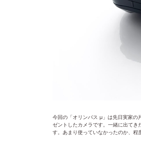
今回の「オリンパス μ」は先日実家の
ゼントしたカメラです。一緒に出てきた
す。あまり使っていなかったのか、程