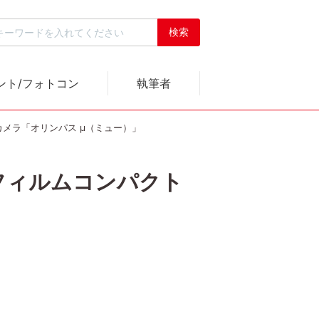
ント/フォトコン
執筆者
メラ「オリンパス μ（ミュー）」
フィルムコンパクト