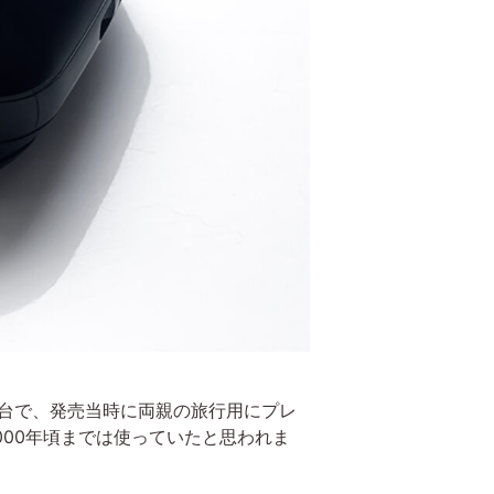
1台で、発売当時に両親の旅行用にプレ
000年頃までは使っていたと思われま