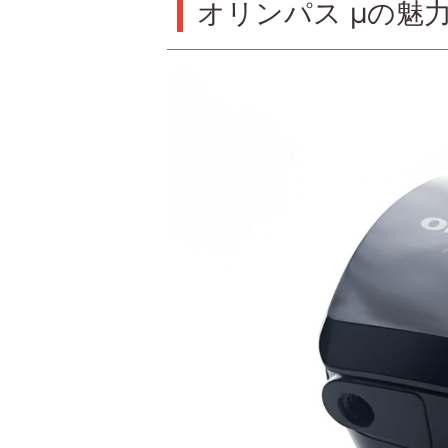
オリンパス μの魅