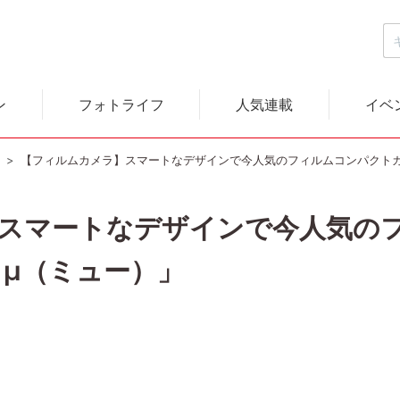
ン
フォトライフ
人気連載
イベ
）
【フィルムカメラ】スマートなデザインで今人気のフィルムコンパクトカ
スマートなデザインで今人気の
 μ（ミュー）」