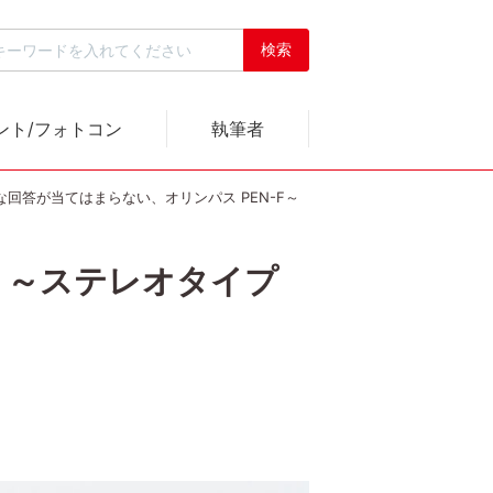
ント/フォトコン
執筆者
回答が当てはまらない、オリンパス PEN-F～
 ～ステレオタイプ