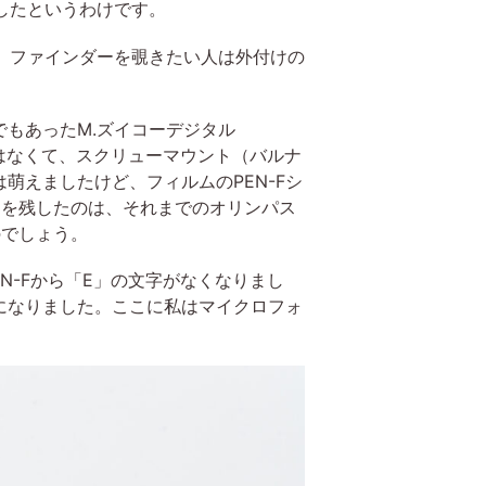
感激したというわけです。
た。ファインダーを覗きたい人は外付けの
でもあったM.ズイコーデジタル
Nではなくて、スクリューマウント（バルナ
えましたけど、フィルムのPEN-Fシ
」を残したのは、それまでのオリンパス
るのでしょう。
N-Fから「E」の文字がなくなりまし
になりました。ここに私はマイクロフォ