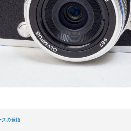
ーズの覚悟