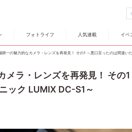
ン
フォトライフ
人気連載
イベ
城耕一の魅力的なカメラ・レンズを再発見！ その1 ～悪口言ったのは間違いだった
カメラ・レンズを再発見！ その1
ク LUMIX DC-S1～