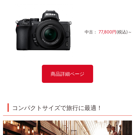
中古：
77,800円
(税込)～
商品詳細ページ
コンパクトサイズで旅行に最適！