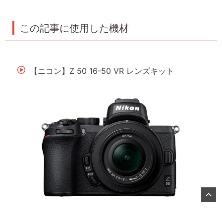
この記事に使用した機材
【ニコン】Z 50 16-50 VR レンズキット