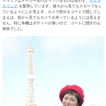
トラップはメーカー名の入っているものは使わず、
サクラ
スリング
を愛用しています。後ろから見てもスカーフをし
ているようにしか見えず、カメラ部分をコートで隠してし
まえば、前から見てもカメラを持っているようには見えま
せん。特に本機はボディーが薄いので、コートに隠すのも
簡単でした。