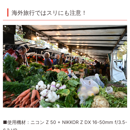
海外旅行ではスリにも注意！
■使用機材：ニコン Z 50 + NIKKOR Z DX 16-50mm f/3.5-