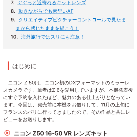
ぐぐっと近寄れるキットレンズ
動きながらでも素早いAF
クリエイティブピクチャーコントロールで見たま
まから感じたままを描こう！
海外旅行ではスリにも注意！
はじめに
ニコン Z 50は、ニコン初のDXフォーマットのミラーレ
スカメラです。筆者はZ 6を愛用していますが、本機発表後
にすぐ予約を入れたほど、魅力のある仕上がりとなってい
ます。今回は、発売前に本機をお借りして、11月の上旬に
フランスのパリに行ってきましたので、その作品と共にレ
ビューをお送りします。
ニコン Z50 16-50 VR レンズキット