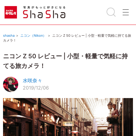
shasha
ニコン（Nikon）
ニコン Z 50 レビュー | 小型・軽量で気軽に持てる旅
カメラ！
ニコン Z 50 レビュー | 小型・軽量で気軽に持
てる旅カメラ！
水咲奈々
2019/12/06