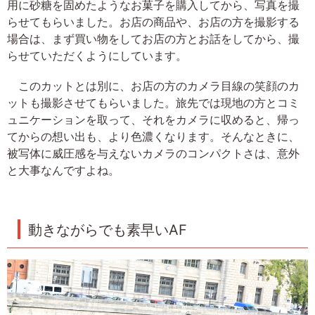
用に砂糖を固めたようなお菓子を購入してから、写真を撮
らせてもらいました。お店の商品や、お店の方を撮影する
場合は、まず買い物をしてお店の方とお話をしてから、撮
らせていただくようにしています。
このカットとは別に、お店の方のカメラ目線の笑顔のカ
ットも撮影させてもらいました。旅先では現地の方とコミ
ュニケーションを取って、それをカメラに収めると、帰っ
てからの想い出も、より色濃くなります。そんなときに、
被写体に威圧感を与えないカメラのコンパクトさは、意外
と大事なんですよね。
動きながらでも素早いAF