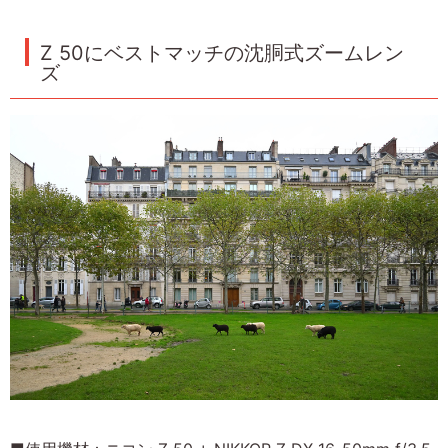
Z 50にベストマッチの沈胴式ズームレン
ズ