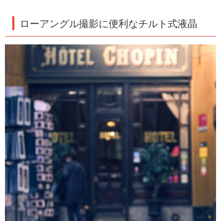
ローアングル撮影に便利なチルト式液晶