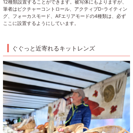
12種類設置することができます。被写体にもよりますが、
筆者はピクチャーコントロール、アクティブD-ライティン
グ、フォーカスモード、AFエリアモードの4種類は、必ず
ここに設置するようにしています。
ぐぐっと近寄れるキットレンズ