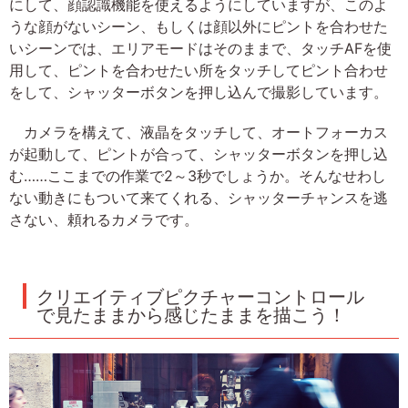
にして、顔認識機能を使えるようにしていますが、このよ
うな顔がないシーン、もしくは顔以外にピントを合わせた
いシーンでは、エリアモードはそのままで、タッチAFを使
用して、ピントを合わせたい所をタッチしてピント合わせ
をして、シャッターボタンを押し込んで撮影しています。
カメラを構えて、液晶をタッチして、オートフォーカス
が起動して、ピントが合って、シャッターボタンを押し込
む……ここまでの作業で2～3秒でしょうか。そんなせわし
ない動きにもついて来てくれる、シャッターチャンスを逃
さない、頼れるカメラです。
クリエイティブピクチャーコントロール
で見たままから感じたままを描こう！