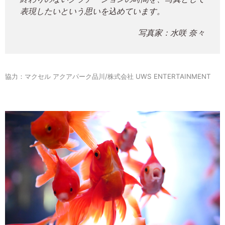
表現したいという思いを込めています。
写真家：水咲 奈々
協力：マクセル アクアパーク品川/株式会社 UWS ENTERTAINMENT