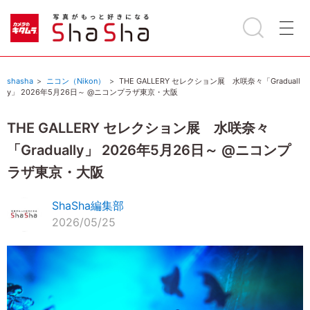
shasha
ニコン（Nikon）
THE GALLERY セレクション展 水咲奈々「Graduall
y」 2026年5月26日～ @ニコンプラザ東京・大阪
THE GALLERY セレクション展 水咲奈々
「Gradually」 2026年5月26日～ @ニコンプ
ラザ東京・大阪
ShaSha編集部
2026/05/25