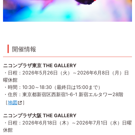
開催情報
ニコンプラザ東京 THE GALLERY
・日程：2026年5月26日（火）～2026年6月8日（月）日
曜休館
・時間：10:30～18:30（最終日は15:00まで）
・住所：東京都新宿区西新宿1-6-1 新宿エルタワー28階
［
地図
］
ニコンプラザ大阪 THE GALLERY
・日程：2026年6月18日（木）～2026年7月1日（水）日曜
休館