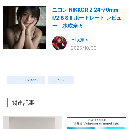
ニコン NIKKOR Z 24-70mm
f/2.8 S II ポートレート レビュ
ー｜水咲奈々
水咲奈々
2025/10/30
ニコン（Nikon）
イベント
関連記事