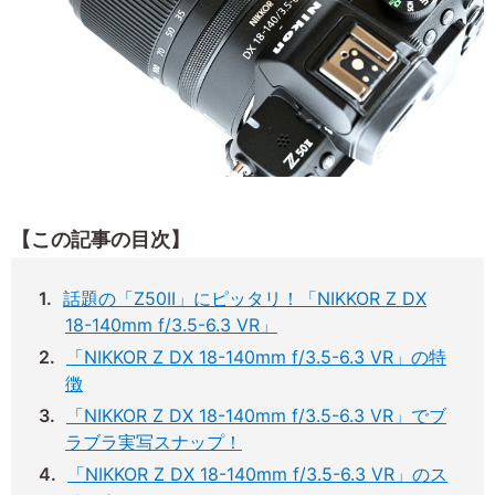
【この記事の目次】
話題の「Z50II」にピッタリ！「NIKKOR Z DX
18-140mm f/3.5-6.3 VR」
「NIKKOR Z DX 18-140mm f/3.5-6.3 VR」の特
徴
「NIKKOR Z DX 18-140mm f/3.5-6.3 VR」でブ
ラブラ実写スナップ！
「NIKKOR Z DX 18-140mm f/3.5-6.3 VR」のス