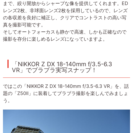
まで、絞り開放からシャープな像を提供してくれます。ED
レンズ2枚、非球面レンズ2枚を採用しているので、レンズ
の各収差を良好に補正し、クリアでコントラストの高い写
真を撮影可能です。
そしてオートフォーカスも静かで高速、しかも正確なので
撮影を存分に楽しめるレンズになっていますよ。
「NIKKOR Z DX 18-140mm f/3.5-6.3
VR」でブラブラ実写スナップ！
ではこの「NIKKOR Z DX 18-140mm f/3.5-6.3 VR」を、話
題の「Z50II」に装着してブラブラ撮影を楽しんでみましょ
う。