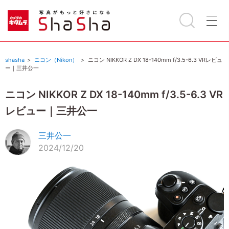
shasha
ニコン（Nikon）
ニコン NIKKOR Z DX 18-140mm f/3.5-6.3 VRレビュ
ー｜三井公一
ニコン NIKKOR Z DX 18-140mm f/3.5-6.3 VR
レビュー｜三井公一
三井公一
2024/12/20