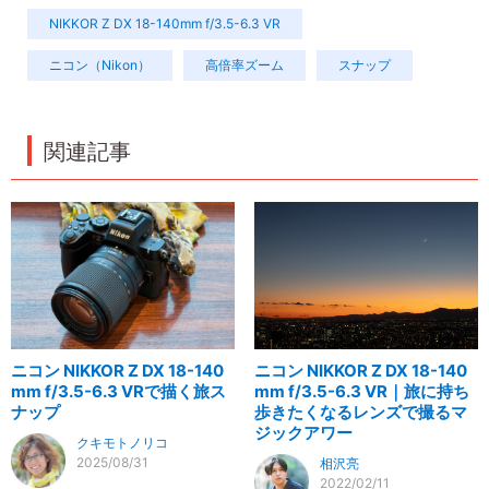
NIKKOR Z DX 18-140mm f/3.5-6.3 VR
ニコン（Nikon）
高倍率ズーム
スナップ
関連記事
ニコン NIKKOR Z DX 18-140
ニコン NIKKOR Z DX 18-140
mm f/3.5-6.3 VRで描く旅ス
mm f/3.5-6.3 VR｜旅に持ち
ナップ
歩きたくなるレンズで撮るマ
ジックアワー
クキモトノリコ
2025/08/31
相沢亮
2022/02/11