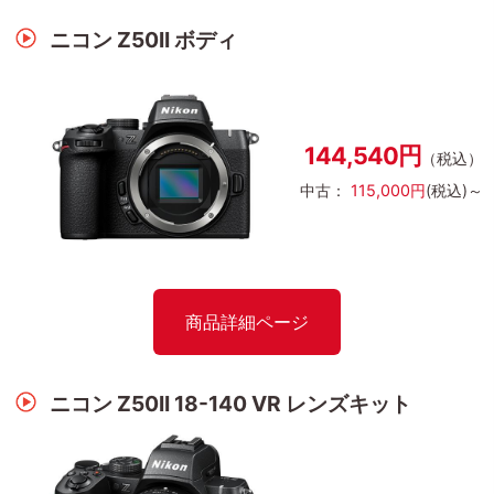
ニコン Z50II ボディ
144,540円
（税込）
中古：
115,000円
(税込)～
商品詳細ページ
ニコン Z50II 18-140 VR レンズキット