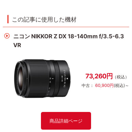
この記事に使用した機材
ニコン NIKKOR Z DX 18-140mm f/3.5-6.3
VR
73,260円
（税込）
中古：
60,900円
(税込)～
商品詳細ページ