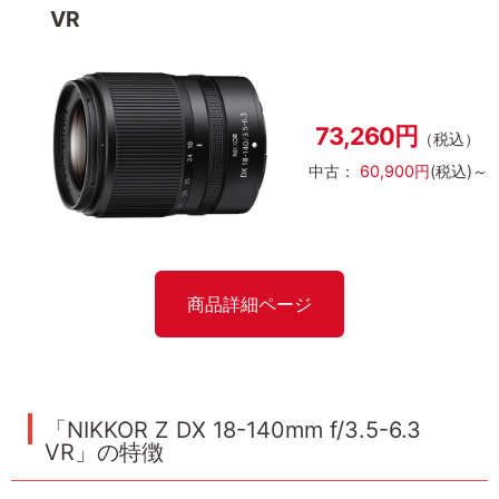
VR
73,260円
（税込）
中古：
60,900円
(税込)～
商品詳細ページ
「NIKKOR Z DX 18-140mm f/3.5-6.3
VR」の特徴