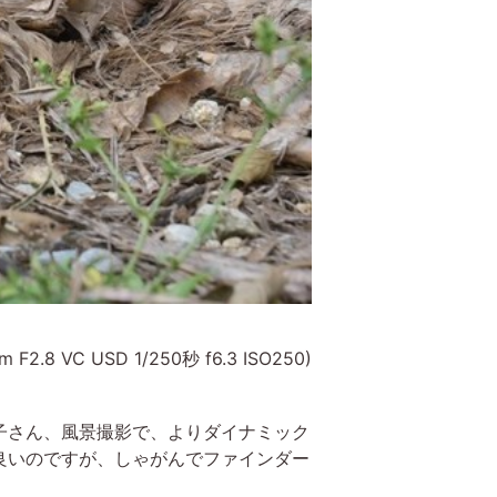
m F2.8 VC USD 1/250秒 f6.3 ISO250)
子さん、風景撮影で、よりダイナミック
良いのですが、しゃがんでファインダー