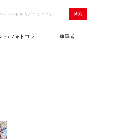
ント/フォトコン
執筆者