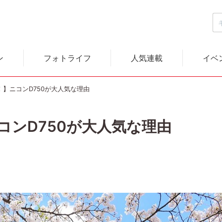
ン
フォトライフ
人気連載
イベ
！】ニコンD750が大人気な理由
コンD750が大人気な理由