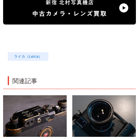
ライカ（Leica）
関連記事