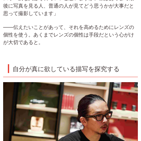
後に写真を見る人、普通の人が見てどう思うかが大事だと
思って撮影しています」
――伝えたいことがあって、それを高めるためにレンズの
個性を使う。あくまでレンズの個性は手段だという心がけ
が大切であると。
自分が真に欲している描写を探究する