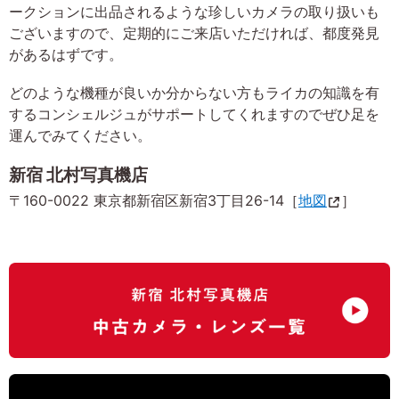
ークションに出品されるような珍しいカメラの取り扱いも
ございますので、定期的にご来店いただければ、都度発見
があるはずです。
どのような機種が良いか分からない方もライカの知識を有
するコンシェルジュがサポートしてくれますのでぜひ足を
運んでみてください。
新宿 北村写真機店
〒160-0022 東京都新宿区新宿3丁目26-14［
地図
］