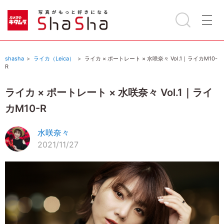
shasha
ライカ（Leica）
ライカ × ポートレート × 水咲奈々 Vol.1｜ライカM10-
R
ライカ × ポートレート × 水咲奈々 Vol.1｜ライ
カM10-R
水咲奈々
2021/11/27