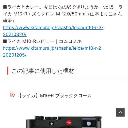
■ライカとカレー。今日はあの駅で降りようか。vol.5｜ラ
イカ M10-R＋ズミクロン M f2.0/50mm（山本まりこさん
執筆）
https://www.kitamura.jp/shasha/leica/m10-r-3-
20210320/
■ライカ M10-Rレビュー｜コムロミホ
https://www.kitamura.jp/shasha/leica/m10-r-2-
20201205/
この記事に使用した機材
【ライカ】M10-R ブラッククローム