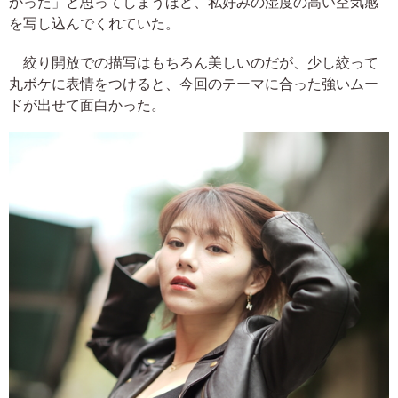
かった」と思ってしまうほど、私好みの湿度の高い空気感
を写し込んでくれていた。
絞り開放での描写はもちろん美しいのだが、少し絞って
丸ボケに表情をつけると、今回のテーマに合った強いムー
ドが出せて面白かった。