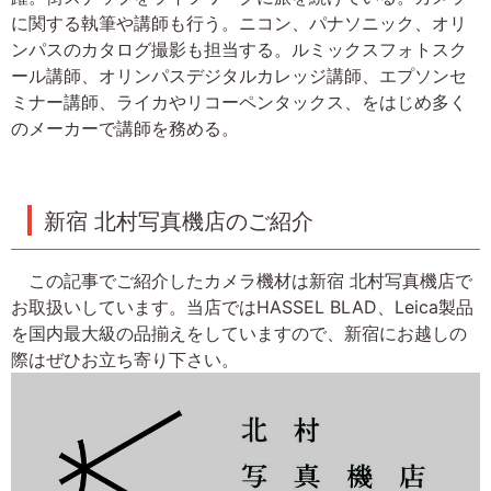
に関する執筆や講師も行う。ニコン、パナソニック、オリ
ンパスのカタログ撮影も担当する。ルミックスフォトスク
ール講師、オリンパスデジタルカレッジ講師、エプソンセ
ミナー講師、ライカやリコーペンタックス、をはじめ多く
のメーカーで講師を務める。
新宿 北村写真機店のご紹介
この記事でご紹介したカメラ機材は新宿 北村写真機店で
お取扱いしています。当店ではHASSEL BLAD、Leica製品
を国内最大級の品揃えをしていますので、新宿にお越しの
際はぜひお立ち寄り下さい。