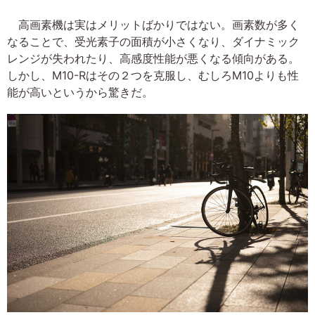
高画素機は実はメリットばかりではない。画素数が多く
なることで、受光素子の面積が小さくなり、ダイナミック
レンジが失われたり、高感度性能が悪くなる傾向がある。
しかし、M10-Rはその２つを克服し、むしろM10よりも性
能が高いというから驚きだ。