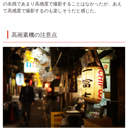
の名残であまり高感度で撮影することはなかったが、あえ
て高感度で撮影するのも楽しそうだと感じた。
高画素機の注意点