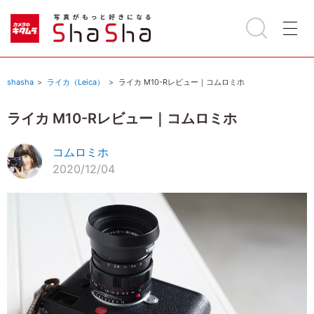
shasha
ライカ（Leica）
ライカ M10-Rレビュー｜コムロミホ
ライカ M10-Rレビュー｜コムロミホ
コムロミホ
2020/12/04