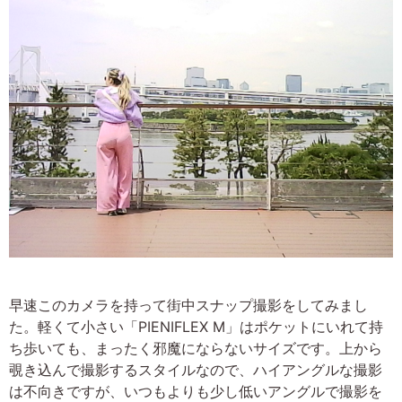
早速このカメラを持って街中スナップ撮影をしてみまし
た。軽くて小さい「PIENIFLEX M」はポケットにいれて持
ち歩いても、まったく邪魔にならないサイズです。上から
覗き込んで撮影するスタイルなので、ハイアングルな撮影
は不向きですが、いつもよりも少し低いアングルで撮影を