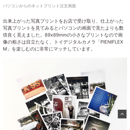
パソコンからのネットプリント注文画面
出来上がった写真プリントをお店で受け取り、仕上がった
写真プリントを見てみるとパソコンの画面で見たよりも数
倍良く見えました。89x89mmの小さなプリントなので画
像の粗さは目立たなく、トイデジタルカメラ「PIENIFLEX
M」を楽しむのに非常にマッチしています。