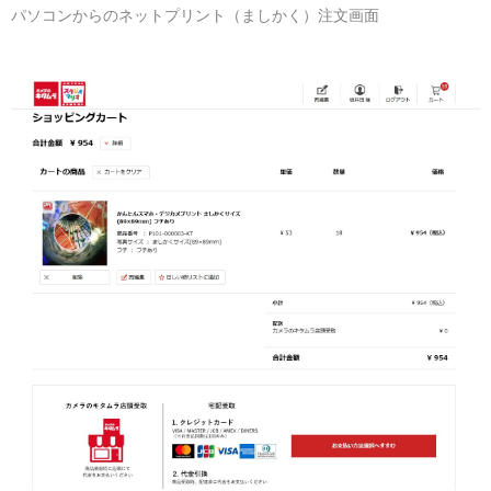
パソコンからのネットプリント（ましかく）注文画面