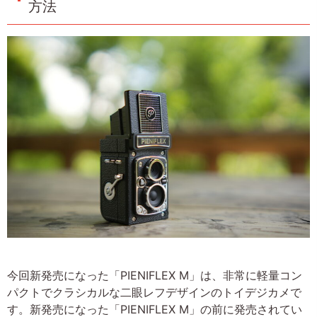
方法
今回新発売になった「PIENIFLEX M」は、非常に軽量コン
パクトでクラシカルな二眼レフデザインのトイデジカメで
す。新発売になった「PIENIFLEX M」の前に発売されてい