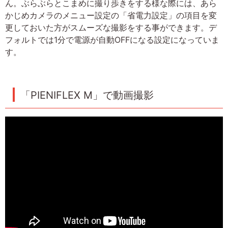
ん。ぶらぶらとこまめに撮り歩きをする様な際には、あら
かじめカメラのメニュー設定の「省電力設定」の項目を変
更しておいた方がスムーズな撮影をする事ができます。デ
フォルトでは1分で電源が自動OFFになる設定になっていま
す。
「PIENIFLEX M」で動画撮影