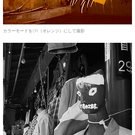
カラーモードをOR（オレンジ）にして撮影