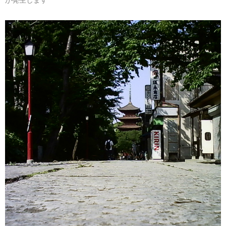
が発生します