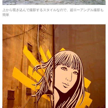
上から覗き込んで撮影するスタイルなので、超ローアングル撮影も
簡単