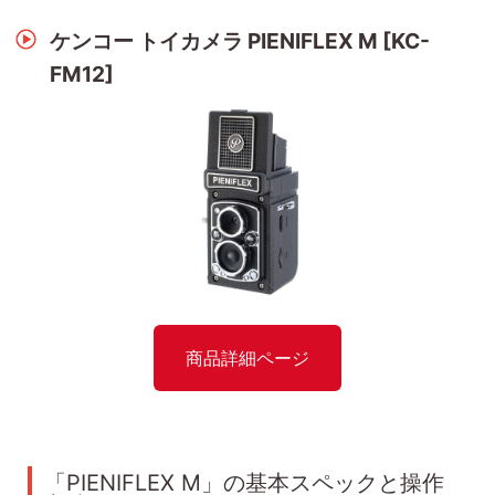
ケンコー トイカメラ PIENIFLEX M [KC-
FM12]
商品詳細ページ
「PIENIFLEX M」の基本スペックと操作