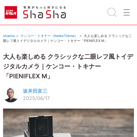
shasha
ケンコー・トキナー（KenkoTokina）
大人も楽しめる クラシックな二
眼レフ風トイデジタルカメラ｜ケンコー・トキナー「PIENIFLEX M」
大人も楽しめる クラシックな二眼レフ風トイデ
ジタルカメラ｜ケンコー・トキナー
「PIENIFLEX M」
坂井田富三
2025/06/17