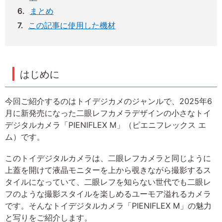
まとめ
この記事に使用した機材
はじめに
今回ご紹介するのはトイデジカメのジャンルで、2025年6
月に新発売になった二眼レフカメラデザインの小さなトイ
デジタルカメラ「PIENIFLEX M」（ピエニフレックス エ
ム）です。
このトイデジタルカメラは、二眼レフカメラと同じように
上蓋を開けて液晶モニターを上から覗きながら撮影するス
タイルになっていて、二眼レフを知らない世代でも二眼レ
フのような撮影スタイルを楽しめるユーモア溢れるカメラ
です。そんなトイデジタルカメラ「PIENIFLEX M」の魅力
と写りをご紹介します。