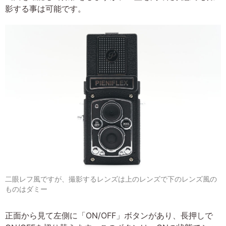
影する事は可能です。
二眼レフ風ですが、撮影するレンズは上のレンズで下のレンズ風の
ものはダミー
正面から見て左側に「ON/OFF」ボタンがあり、長押しで