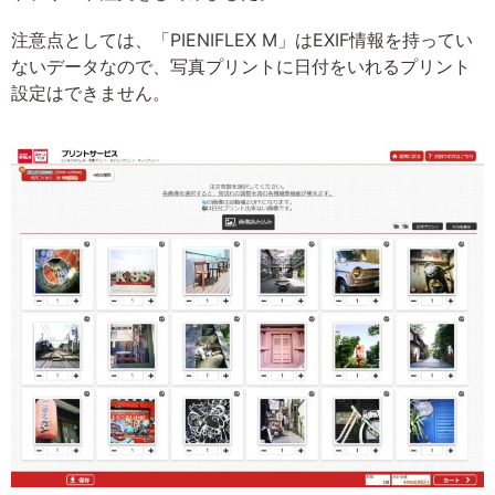
注意点としては、「PIENIFLEX M」はEXIF情報を持ってい
ないデータなので、写真プリントに日付をいれるプリント
設定はできません。