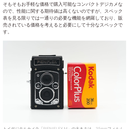
そもそもお手軽な価格で購入可能なコンパクトデジカメな
ので、性能に関する期待値は高くないのですが、スペック
表を見る限りでは一通りの必要な機能を網羅しており、販
売されている価格を考えると必要にして十分なスペックで
す。
トイデジタルカメラ「PIENIFLEX M」の大きさは、35mmフィルム