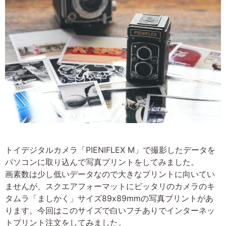
トイデジタルカメラ「PIENIFLEX M」で撮影したデータを
パソコンに取り込んで写真プリントをしてみました。
画素数は少し低いデータなので大きなプリントに向いてい
ませんが、スクエアフォーマットにピッタリのカメラのキ
タムラ「ましかく」サイズ89x89mmの写真プリントがあ
ります。今回はこのサイズで白いフチありでインターネッ
トプリント注文をしてみました。