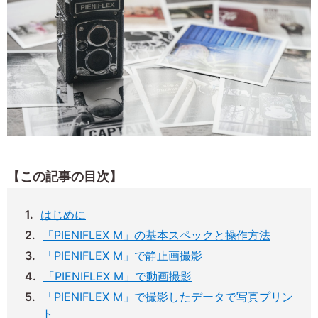
【この記事の目次】
はじめに
「PIENIFLEX M」の基本スペックと操作方法
「PIENIFLEX M」で静止画撮影
「PIENIFLEX M」で動画撮影
「PIENIFLEX M」で撮影したデータで写真プリン
ト