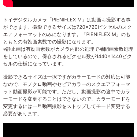
トイデジタルカメラ「PIENIFLEX M」は動画も撮影する事
ができます。撮影できるサイズは720×720ピクセルのスク
エアフォーマットのみになります。「PIENIFLEX M」のも
ともとの有効画素数での撮影になります。
※静止画は有効画素数がカメラ内部の処理で補間画素数処理
をしているので、保存されるピクセル数が1440×1440ピク
セルの仕様になっています。
撮影できるサイズは一択ですがカラーモードの対応は可能
なので、モノクロ動画やセピアカラーのスクエアフォーマ
ット動画撮影が可能です。ただし、動画撮影の途中でカラ
ーモードを変更することはできないので、カラーモードを
変更するには一旦動画撮影をストップしてモード変更する
必要があります。