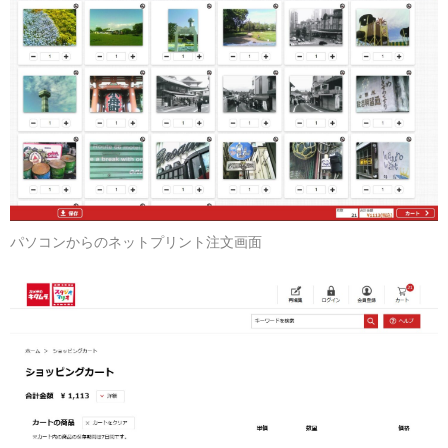
パソコンからのネットプリント注文画面