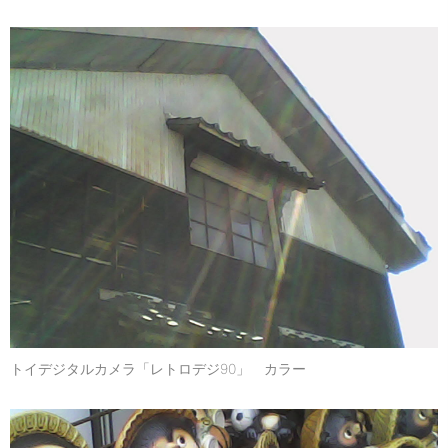
トイデジタルカメラ「レトロデジ90」 カラー