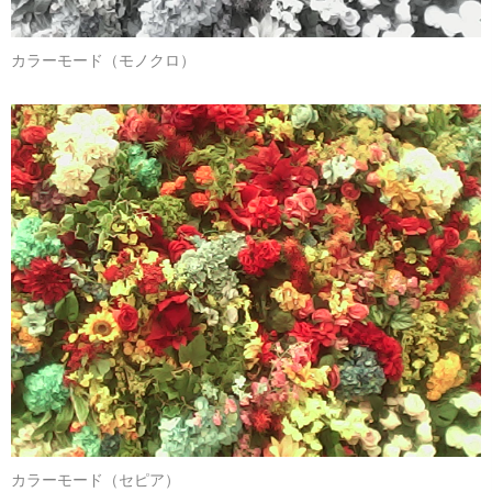
カラーモード（モノクロ）
カラーモード（セピア）