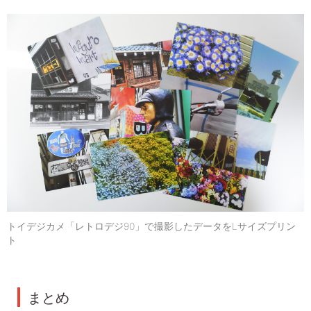
トイデジカメ「レトロデジ90」で撮影したデータをLサイズプリン
ト
まとめ