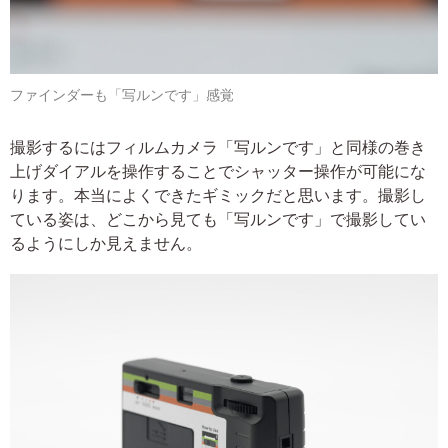
ファインダーも「写ルンです」感覚
撮影するにはフィルムカメラ「写ルンです」と同様の巻き
上げダイアルを操作することでシャッター操作が可能にな
ります。本当によくできたギミックだと思います。撮影し
ている姿は、どこから見ても「写ルンです」で撮影してい
るようにしか見えません。