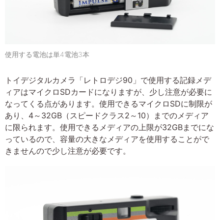
使用する電池は単4電池3本
トイデジタルカメラ「レトロデジ90」で使用する記録メデ
ィアはマイクロSDカードになりますが、少し注意が必要に
なってくる点があります。使用できるマイクロSDに制限が
あり、4～32GB（スピードクラス2～10）までのメディア
に限られます。使用できるメディアの上限が32GBまでにな
っているので、容量の大きなメディアを使用することがで
きませんので少し注意が必要です。