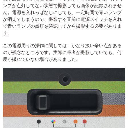
ンプが点灯してない状態で撮影しても画像が記録されませ
ん。電源を入れっぱなしにしても、一定時間で青いランプ
が消えてしまうので、撮影する直前に電源スイッチを入れ
て青いランプの点灯を確認してから撮影する必要がありま
す。
この電源周りの操作に関しては、かなり扱い辛い点がある
のが残念なところです。実際に筆者が撮影していても、何
度か撮れていない場合がありました。