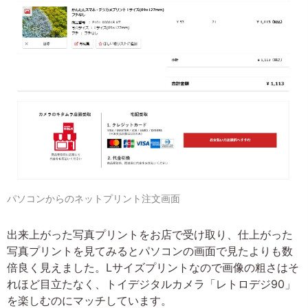
パソコンからのネットプリント注文画面
出来上がった写真プリントをお店で受け取り、仕上がった
写真プリントを見てみるとパソコンの画面で見たよりも数
倍良く見えました。Lサイズプリントなので画像の粗さはそ
れほど目立たなく、トイデジタルカメラ「レトロデジ90」
を楽しむのにマッチしています。