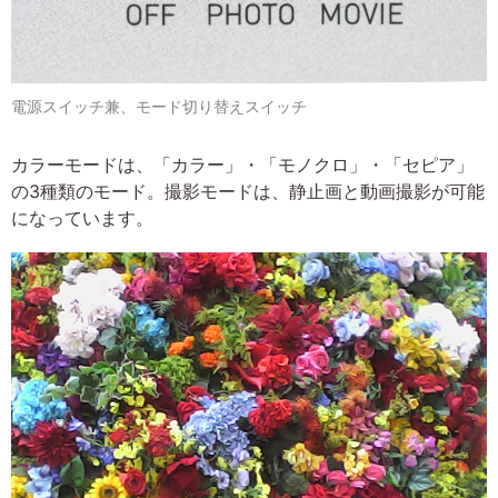
電源スイッチ兼、モード切り替えスイッチ
カラーモードは、「カラー」・「モノクロ」・「セピア」
の3種類のモード。撮影モードは、静止画と動画撮影が可能
になっています。