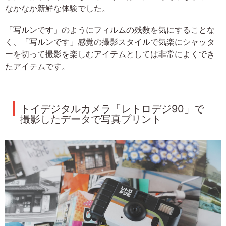
なかなか新鮮な体験でした。
「写ルンです」のようにフィルムの残数を気にすることな
く、「写ルンです」感覚の撮影スタイルで気楽にシャッタ
ーを切って撮影を楽しむアイテムとしては非常によくでき
たアイテムです。
トイデジタルカメラ「レトロデジ90」で
撮影したデータで写真プリント