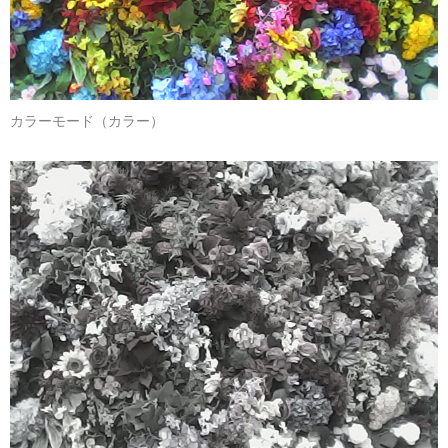
カラーモード（カラー）