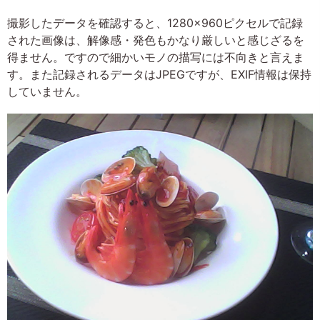
撮影したデータを確認すると、1280×960ピクセルで記録
された画像は、解像感・発色もかなり厳しいと感じざるを
得ません。ですので細かいモノの描写には不向きと言えま
す。また記録されるデータはJPEGですが、EXIF情報は保持
していません。