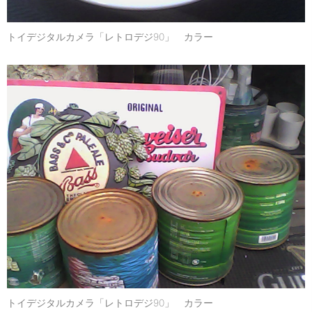
トイデジタルカメラ「レトロデジ90」 カラー
トイデジタルカメラ「レトロデジ90」 カラー