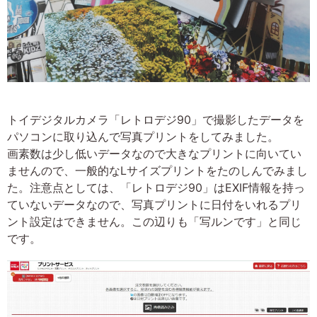
トイデジタルカメラ「レトロデジ90」で撮影したデータを
パソコンに取り込んで写真プリントをしてみました。
画素数は少し低いデータなので大きなプリントに向いてい
ませんので、一般的なLサイズプリントをたのしんでみまし
た。注意点としては、「レトロデジ90」はEXIF情報を持っ
ていないデータなので、写真プリントに日付をいれるプリ
ント設定はできません。この辺りも「写ルンです」と同じ
です。