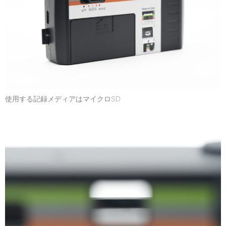
使用する記録メディアはマイクロSD