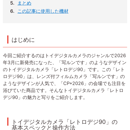
まとめ
この記事に使用した機材
はじめに
今回ご紹介するのはトイデジタルカメラのジャンルで2026
年3月に新発売になった、「写ルンです」のようなデザイン
のトイデジタルカメラ「レトロデジ90」です。この「レト
ロデジ90」は、レンズ付フィルムカメラ「写ルンです」の
ようなデザインが人気で、「CP+2026」の会場でも注目を
浴びていた商品です。そんなトイデジタルカメラ「レトロ
デジ90」の魅力と写りをご紹介します。
トイデジタルカメラ「レトロデジ90」の
基本スペックと操作方法