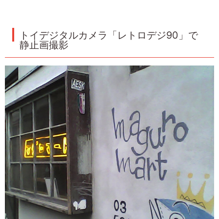
トイデジタルカメラ「レトロデジ90」で
静止画撮影