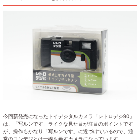
今回新発売になったトイデジタルカメラ「レトロデジ90」
は、「写ルンです」ライクな見た目が注目のポイントです
が、操作もかなり「写ルンです」に近づけているので、通
常のコンデジとは一線を画すカメラになっています。