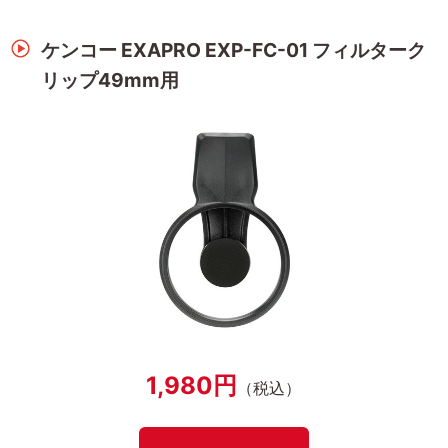
ケンコー EXAPRO EXP-FC-01 フィルターク
リップ49mm用
1,980円
（税込）