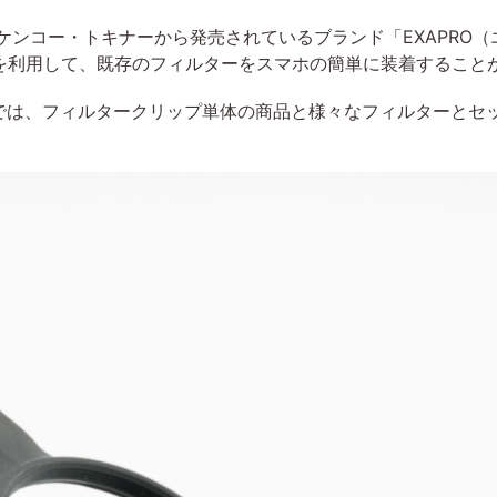
は、ケンコー・トキナーから発売されているブランド「EXAPRO
を利用して、既存のフィルターをスマホの簡単に装着すること
ズでは、フィルタークリップ単体の商品と様々なフィルターとセ