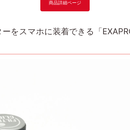
商品詳細ページ
ーをスマホに装着できる「EXAPR