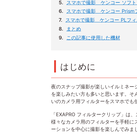
スマホで撮影 ケンコー ソフトフ
スマホで撮影 ケンコー Prism
スマホで撮影 ケンコー PLフィル
まとめ
この記事に使用した機材
はじめに
夜のスナップ撮影が楽しいイルミネー
を楽しみたい方も多いと思います。そ
いのカメラ用フィルターをスマホでも使
「EXAPRO フィルタークリップ」
様々なカメラ用のフィルターを手軽に
ーションを中心に撮影を楽しんでみま