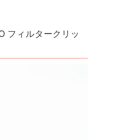
O フィルタークリッ