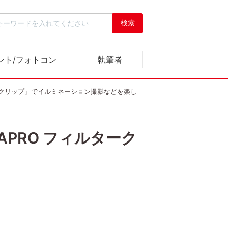
ント/フォトコン
執筆者
タークリップ」でイルミネーション撮影などを楽し
PRO フィルターク