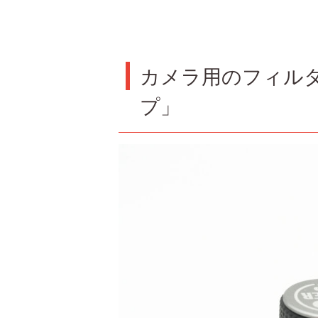
カメラ用のフィルタ
プ」