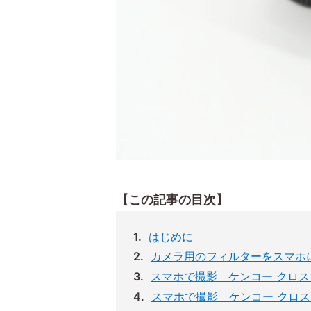
【この記事の目次】
はじめに
カメラ用のフィルターをスマホに
スマホで撮影 ケンコー クロスフ
スマホで撮影 ケンコー クロスフ