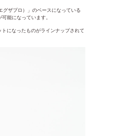
（エグザプロ）」のベースになっている
が可能になっています。
ットになったものがラインナップされて