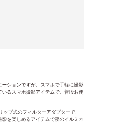
エーションですが、スマホで手軽に撮影
ているスマホ撮影アイテムで、普段お使
クリップ式のフィルターアダプターで、
撮影を楽しめるアイテムで夜のイルミネ