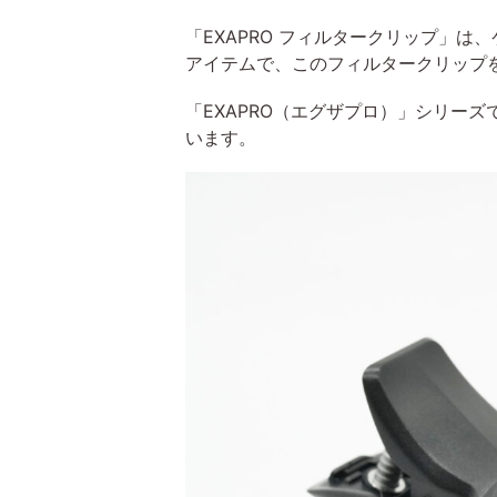
「EXAPRO フィルタークリップ」
アイテムで、このフィルタークリップ
「EXAPRO（エグザプロ）」シリー
います。