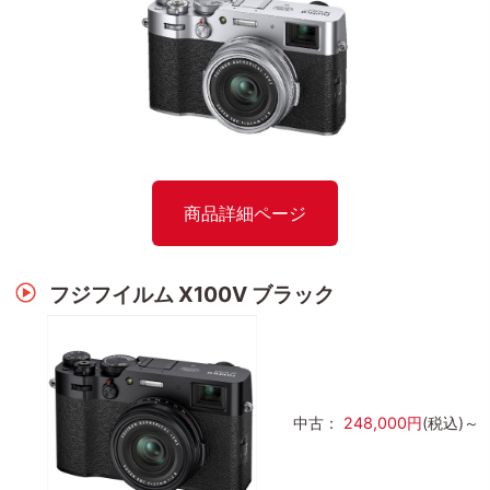
商品詳細ページ
フジフイルム X100V ブラック
中古：
248,000円
(税込)～