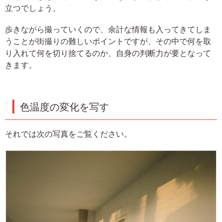
立つでしょう。
歩きながら撮っていくので、余計な情報も入ってきてしま
うことが街撮りの難しいポイントですが、その中で何を取
り入れて何を切り捨てるのか、自身の判断力が要となって
きます。
色温度の変化を写す
それでは次の写真をご覧ください。