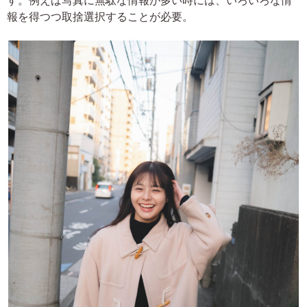
す。例えば写真に無駄な情報が多い時には、いろいろな情
報を得つつ取捨選択することが必要。