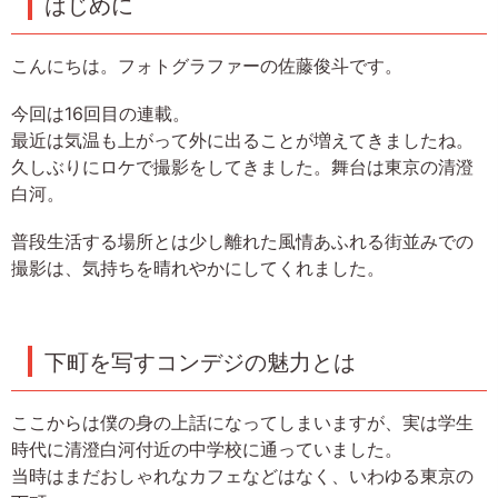
はじめに
こんにちは。フォトグラファーの佐藤俊斗です。
今回は16回目の連載。
最近は気温も上がって外に出ることが増えてきましたね。
久しぶりにロケで撮影をしてきました。舞台は東京の清澄
白河。
普段生活する場所とは少し離れた風情あふれる街並みでの
撮影は、気持ちを晴れやかにしてくれました。
下町を写すコンデジの魅力とは
ここからは僕の身の上話になってしまいますが、実は学生
時代に清澄白河付近の中学校に通っていました。
当時はまだおしゃれなカフェなどはなく、いわゆる東京の