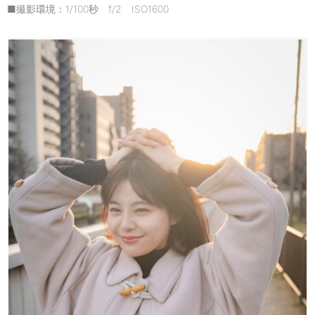
■撮影環境：1/100秒 f/2 ISO1600