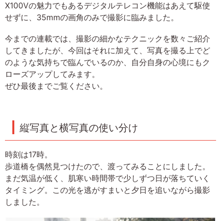
X100Vの魅力でもあるデジタルテレコン機能はあえて駆使
せずに、35mmの画角のみで撮影に臨みました。
今までの連載では、撮影の細かなテクニックを数々ご紹介
してきましたが、今回はそれに加えて、写真を撮る上でど
のような気持ちで臨んでいるのか、自分自身の心境にもク
ローズアップしてみます。
ぜひ最後までご覧ください。
縦写真と横写真の使い分け
時刻は17時。
歩道橋を偶然見つけたので、渡ってみることにしました。
まだ気温が低く、肌寒い時間帯で少しずつ日が落ちていく
タイミング。この光を逃がすまいと夕日を追いながら撮影
しました。