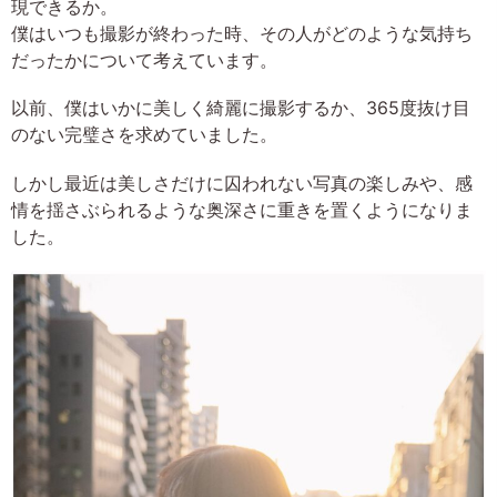
現できるか。
僕はいつも撮影が終わった時、その人がどのような気持ち
だったかについて考えています。
以前、僕はいかに美しく綺麗に撮影するか、365度抜け目
のない完璧さを求めていました。
しかし最近は美しさだけに囚われない写真の楽しみや、感
情を揺さぶられるような奥深さに重きを置くようになりま
した。