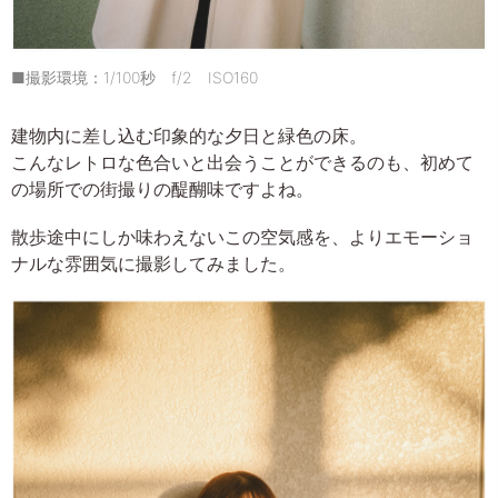
■撮影環境：1/100秒 f/2 ISO160
建物内に差し込む印象的な夕日と緑色の床。
こんなレトロな色合いと出会うことができるのも、初めて
の場所での街撮りの醍醐味ですよね。
散歩途中にしか味わえないこの空気感を、よりエモーショ
ナルな雰囲気に撮影してみました。