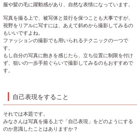
服や髪の毛に躍動感があり、自然な表情になっています。
写真を撮る上で、被写体と並行を保つことも大事ですが、
視野をリアルに写すには、あえて斜めから撮影してみるの
もいいですよね。
ファッションの撮影でも用いられるテクニックの一つで
す。
もし自分の写真に飽きを感じたら、立ち位置に制限を付け
ず、狙いの一歩手前ぐらいで撮影してみるのもおすすめで
す。
自己表現をすること
それでは本題です。
みなさんは写真を撮る上で「自己表現」をどのようにする
のか意識したことはありますか？