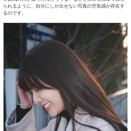
られるように、自分にしか出せない写真の空気感が存在す
るのです。