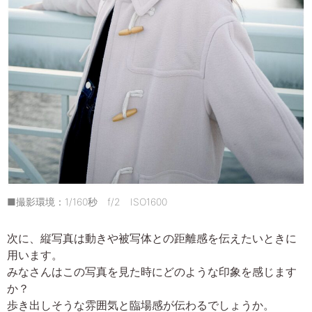
■撮影環境：1/160秒 f/2 ISO1600
次に、縦写真は動きや被写体との距離感を伝えたいときに
用います。
みなさんはこの写真を見た時にどのような印象を感じます
か？
歩き出しそうな雰囲気と臨場感が伝わるでしょうか。