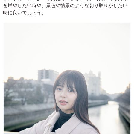
を増やしたい時や、景色や情景のような切り取りがしたい
時に良いでしょう。