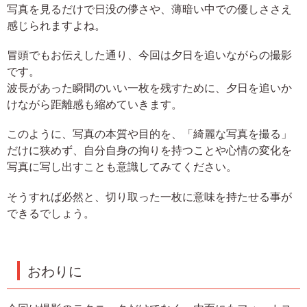
写真を見るだけで日没の儚さや、薄暗い中での優しささえ
感じられますよね。
冒頭でもお伝えした通り、今回は夕日を追いながらの撮影
です。
波長があった瞬間のいい一枚を残すために、夕日を追いか
けながら距離感も縮めていきます。
このように、写真の本質や目的を、「綺麗な写真を撮る」
だけに狭めず、自分自身の拘りを持つことや心情の変化を
写真に写し出すことも意識してみてください。
そうすれば必然と、切り取った一枚に意味を持たせる事が
できるでしょう。
おわりに