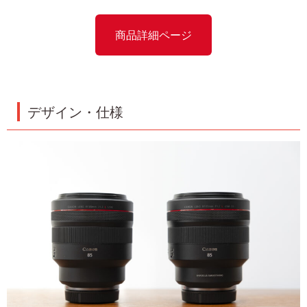
商品詳細ページ
デザイン・仕様