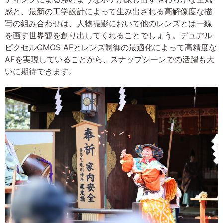
感と、最新の工学設計によって生み出される高解像度な描
写の組み合わせは、人物撮影において他のレンズとは一線
を画す世界観を創り出してくれることでしょう。デュアル
ピクセルCMOS AFとレンズ制御の最適化によって高精度な
AFを実現していることから、スナップシーンでの活躍も大
いに期待できます。