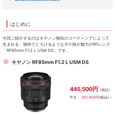
はじめに
今回ご紹介するのはキヤノン独自のコーティングによって
生まれる、独特でとろけるようなボケ味が魅力のRFレンズ
「RF85mm F1.2 L USM DS」です。
キヤノン RF85mm F1.2 L USM DS
445,500円
（税込）
中古：
351,400円
(税込)～