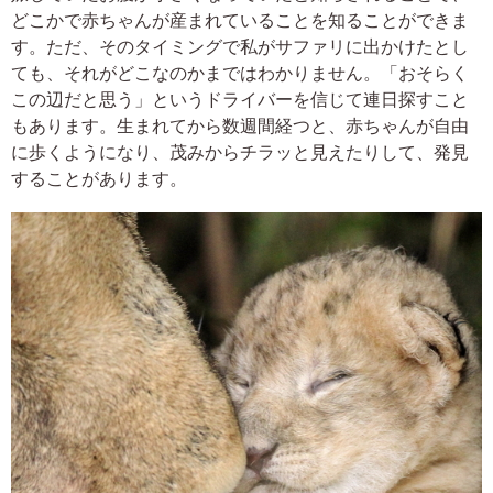
どこかで赤ちゃんが産まれていることを知ることができま
す。ただ、そのタイミングで私がサファリに出かけたとし
ても、それがどこなのかまではわかりません。「おそらく
この辺だと思う」というドライバーを信じて連日探すこと
もあります。生まれてから数週間経つと、赤ちゃんが自由
に歩くようになり、茂みからチラッと見えたりして、発見
することがあります。