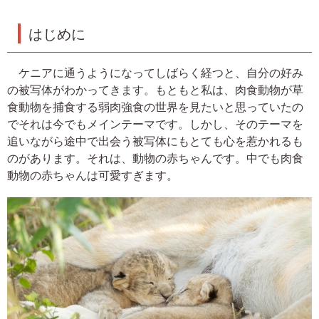
はじめに
ケニアに通うようになってしばらく経つと、自分の好み
の被写体がわかってきます。もともと私は、肉食動物が草
食動物を捕食する弱肉強食の世界を見たいと思っていたの
でそれは今でもメインテーマです。しかし、そのテーマを
追いながら途中で出会う被写体にもとても心を惹かれるも
のがあります。それは、動物の赤ちゃんです。中でも肉食
動物の赤ちゃんは可愛すぎます。