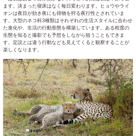
ます。決まった寝床はなく毎日変わります。ヒョウやライ
オンは夜目が効き夜にも得物を狩る夜行性とされていま
す。大型のネコ科3種類はそれぞれの生活スタイルに合わせ
た進化や、生活の行動形態を構築しています。ある程度の
生態を知ると撮影でも予想をしながら狙うこともできま
す。定説とは違う行動なども見えてくると観察することが
楽しくなります。