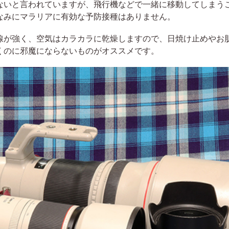
ないと言われていますが、飛行機などで一緒に移動してしまう
なみにマラリアに有効な予防接種はありません。
が強く、空気はカラカラに乾燥しますので、日焼け止めやお
くのに邪魔にならないものがオススメです。