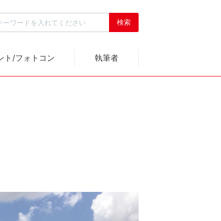
ント/フォトコン
執筆者