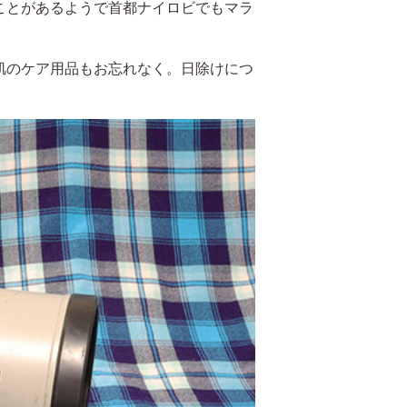
ことがあるようで首都ナイロビでもマラ
肌のケア用品もお忘れなく。日除けにつ