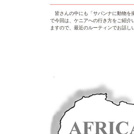
皆さんの中にも「サバンナに動物を撮
で今回は、ケニアへの行き方をご紹介
ますので、最近のルーティンでお話し