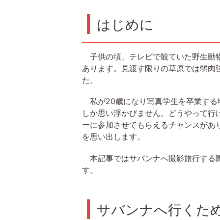
はじめに
子供の頃、テレビで観ていた野生動物
あります。見渡す限りの草原では弱肉
た。
私が20歳になり写真学生を卒業する
しか思い浮かびません。どうやって行
ーに参加させてもらえるチャンスがあ
を思い出します。
本記事ではサバンナへ撮影旅行する際
す。
サバンナへ行くた