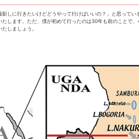
影しに行きたいけどどうやって行けばいいの？」と思ってい
いたします。ただ、僕が初めて行ったのは30年も前のことで、
いたしましょう。