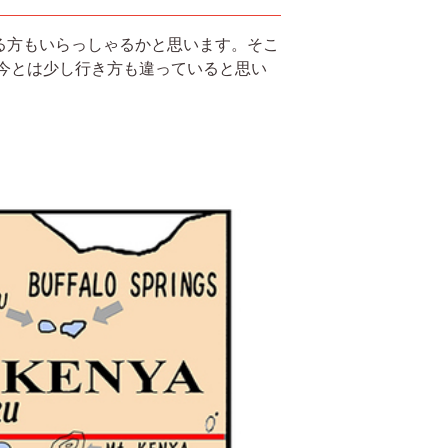
る方もいらっしゃるかと思います。そこ
今とは少し行き方も違っていると思い