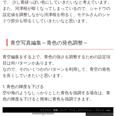
で、 少し青緑っぽい色にしていきたいなと考えています。
また、河津桜が暗くなってしまっているので、シャドウの
設定値を調整しながら河津桜を明るく、モデルさんのシャ
ドウ部分も明るくしていきたいなと思います。
青空写真編集～青色の発色調整～
青空編集をする上で、青色の強さを調整するための設定項
目は何パターンかあります。
なので、そのいくつかのパターンを利用して、青空の発色
を良くしていきたいと思います。
1. 青色の輝度を下げる
空や海のようなしっかりとした青色を強調する場合は、青
色の輝度を下げると簡単に青色を強調できます。