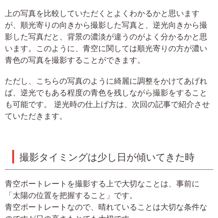
上の写真を比較していただくとよくわかるかと思います
が、順光寄りの向きから撮影した写真と、逆光向きから撮
影した写真だと、背景の濃淡が違うのがよく分かるかと思
います。このように、青空に関しては順光寄りの方が濃い
青色の写真を撮影することができます。
ただし、こちらの写真のように綺麗に調整をかけてあげれ
ば、逆光でもある程度の青色を残しながら撮影をすること
も可能です。 逆光時の仕上げ方は、次回の記事で紹介させ
ていただきます。
撮影タイミングは少し日が傾いてきた時
青空ポートレートを撮影する上で大切なことは、事前に
「太陽の位置を把握すること」です。
青空ポートレートなので、晴れていることは大切な条件な