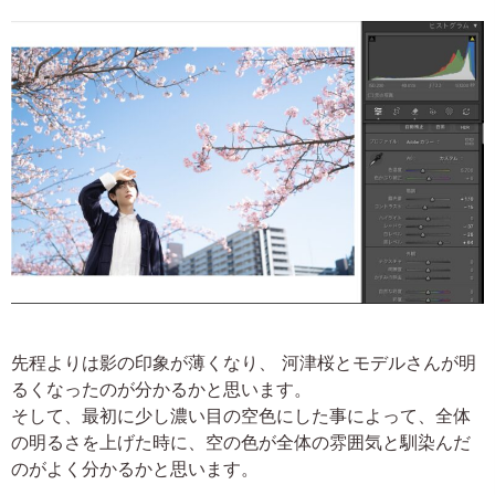
先程よりは影の印象が薄くなり、 河津桜とモデルさんが明
るくなったのが分かるかと思います。
そして、最初に少し濃い目の空色にした事によって、全体
の明るさを上げた時に、空の色が全体の雰囲気と馴染んだ
のがよく分かるかと思います。