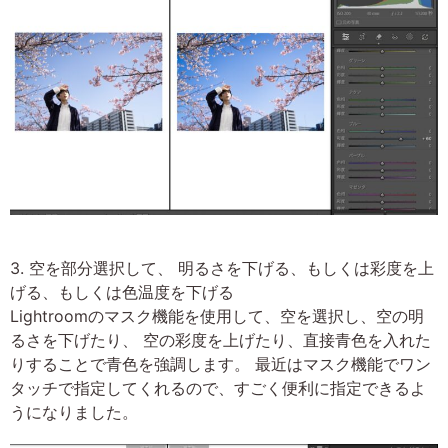
3. 空を部分選択して、 明るさを下げる、もしくは彩度を上
げる、もしくは色温度を下げる
Lightroomのマスク機能を使用して、空を選択し、空の明
るさを下げたり、 空の彩度を上げたり、直接青色を入れた
りすることで青色を強調します。 最近はマスク機能でワン
タッチで指定してくれるので、すごく便利に指定できるよ
うになりました。