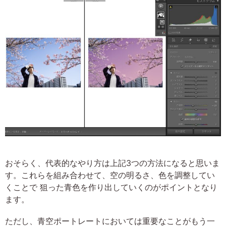
おそらく、代表的なやり方は上記3つの方法になると思いま
す。これらを組み合わせて、空の明るさ、色を調整してい
くことで 狙った青色を作り出していくのがポイントとなり
ます。
ただし、青空ポートレートにおいては重要なことがもう一