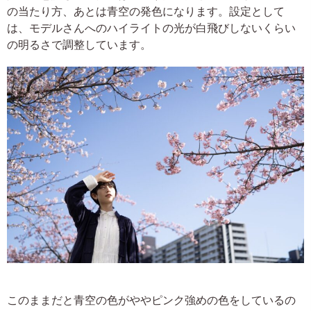
の当たり方、あとは青空の発色になります。設定として
は、モデルさんへのハイライトの光が白飛びしないくらい
の明るさで調整しています。
このままだと青空の色がややピンク強めの色をしているの