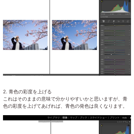
2. 青色の彩度を上げる
これはそのままの意味で分かりやすいかと思いますが、青
色の彩度を上げてあげれば、青色の発色は良くなります。