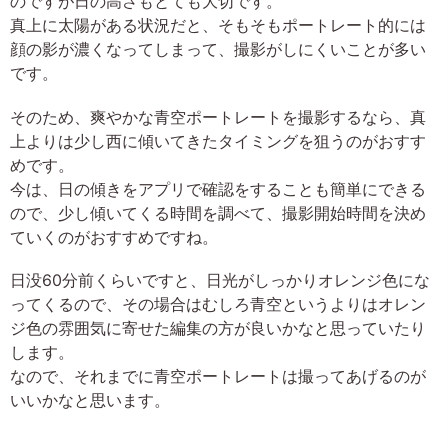
のですが日の高さもとても大切です。
真上に太陽がある状況だと、そもそもポートレート的には
顔の影が濃くなってしまって、撮影がしにくいことが多い
です。
そのため、爽やかな青空ポートレートを撮影するなら、真
上よりは少し西に傾いてきたタイミングを狙うのがおすす
めです。
今は、日の傾きをアプリで確認をすることも簡単にできる
ので、少し傾いてくる時間を調べて、撮影開始時間を決め
ていくのがおすすめですね。
日没60分前くらいですと、日光がしっかりオレンジ色にな
ってくるので、その場合はむしろ青空というよりはオレン
ジ色の雰囲気に寄せた編集の方が良いかなと思っていたり
します。
なので、それまでに青空ポートレートは撮ってあげるのが
いいかなと思います。