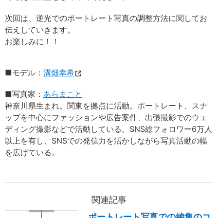
次回は、逆光でのポートレート写真の調整方法に関してお
伝えしていきます。
お楽しみに！！
■モデル：
溝畑幸希
■写真家：
あらまこと
神奈川県生まれ。関東を拠点に活動。ポートレート、スナ
ップを中心にファッションや広告案件、出張撮影でのウェ
ディング撮影などで活動している。SNS総フォロワー6万人
以上を有し、SNSでの発信力を活かしながら写真活動の幅
を広げている。
関連記事
ポートレート写真での編集のコ