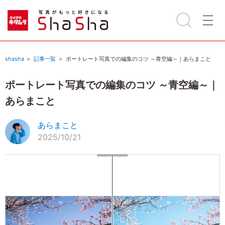
shasha
記事一覧
ポートレート写真での編集のコツ ～青空編～｜あらまこと
ポートレート写真での編集のコツ ～青空編～｜
あらまこと
あらまこと
2025/10/21