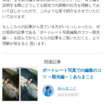
説明する際にどうしても順光での調整の仕方を理解してお
いてほしかったので、このような形で紹介をさせていただ
いております。
もしこちらの記事から見ている方がいらっしゃったら、ぜ
ひ前回の記事である「ポートレート写真編集のコツ～順光
編～」を読んでからこちらの記事をご覧いただくと、より
理解が深まると 思います。
関連記事
ポートレート写真での編集のコ
ツ ～順光編～｜あらまこと
あらまこと
2025/09/07