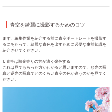
青空を綺麗に撮影するためのコツ
まず、編集作業を紹介する前に青空ポートレートを撮影す
るにあたって、綺麗な青色を出すために必要な事前知識を
紹介させてください。
1. 青空は順光寄りの方が濃く発色する
これは見てもらった方がわかると思いますので、順光の写
真と逆光の写真でどのくらい青空の色が違うのかを見てく
ださい。