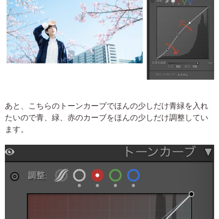
あと、こちらのトーンカーブでほんの少しだけ青緑を入れ
たいので青、緑、赤のカーブをほんの少しだけ調整してい
ます。