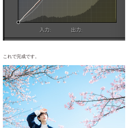
これで完成です。