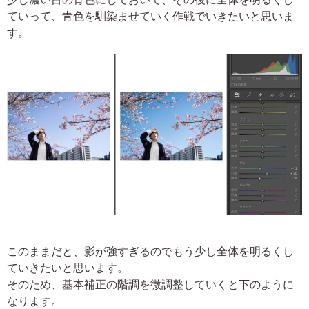
ていって、青色を馴染ませていく作戦でいきたいと思いま
す。
このままだと、影が強すぎるのでもう少し全体を明るくし
ていきたいと思います。
そのため、基本補正の階調を微調整していくと下のように
なります。