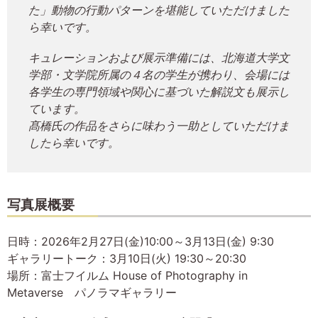
た」動物の行動パターンを堪能していただけました
ら幸いです。
キュレーションおよび展示準備には、北海道大学文
学部・文学院所属の４名の学生が携わり、会場には
各学生の専門領域や関心に基づいた解説文も展示し
ています。
髙橋氏の作品をさらに味わう一助としていただけま
したら幸いです。
写真展概要
日時：2026年2月27日(金)10:00～3月13日(金) 9:30
ギャラリートーク：3月10日(火) 19:30～20:30
場所：富士フイルム House of Photography in
Metaverse パノラマギャラリー