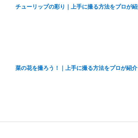
チューリップの彩り｜上手に撮る方法をプロが紹
菜の花を撮ろう！｜上手に撮る方法をプロが紹介