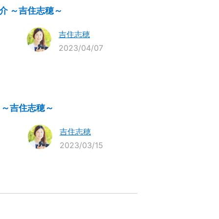
介 ～吉住志穂～
吉住志穂
2023/04/07
 ～吉住志穂～
吉住志穂
2023/03/15