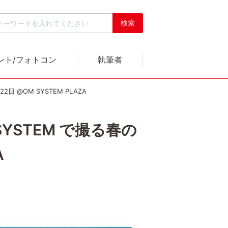
ント/フォトコン
執筆者
2日 @OM SYSTEM PLAZA
 SYSTEM で撮る春の
A