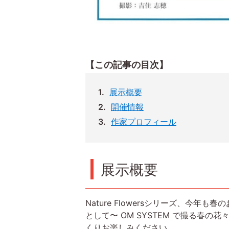
【この記事の目次】
展示概要
開催情報
作家プロフィール
展示概要
Nature Flowersシリーズ、今
として〜 OM SYSTEM で撮る春
くりお楽しみください。