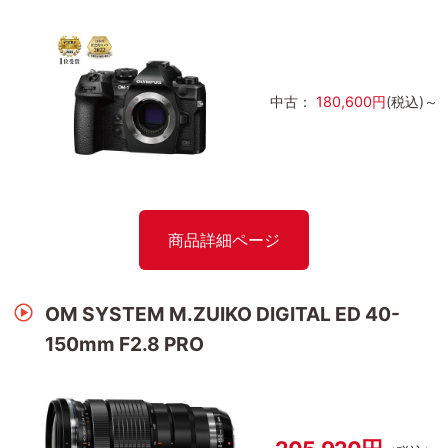
中古：
180,600円
(税込)～
商品詳細ページ
OM SYSTEM M.ZUIKO DIGITAL ED 40-
150mm F2.8 PRO