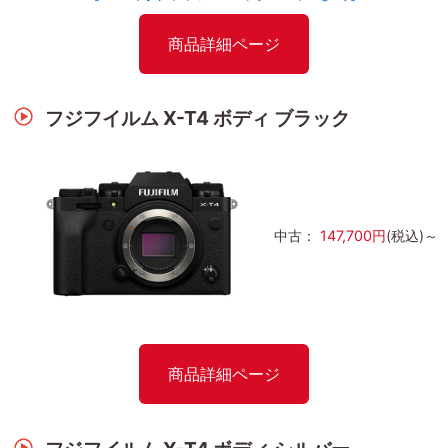
商品詳細ページ
フジフイルム X-T4 ボディ ブラック
中古：
147,700円
(税込)～
商品詳細ページ