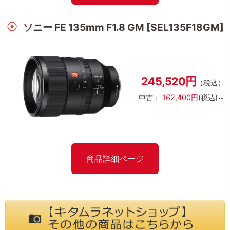
ソニー FE 135mm F1.8 GM [SEL135F18GM]
245,520円
（税込）
中古：
162,400円
(税込)～
商品詳細ページ