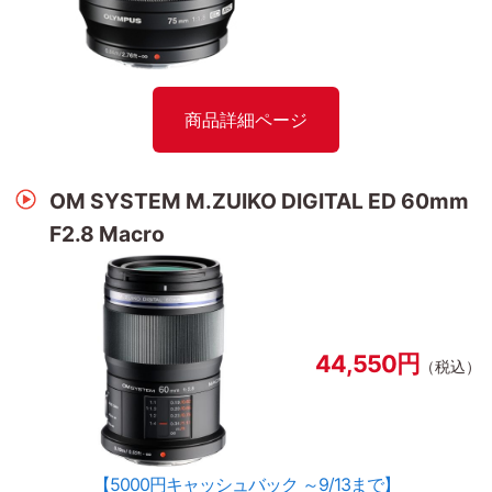
商品詳細ページ
OM SYSTEM M.ZUIKO DIGITAL ED 60mm
F2.8 Macro
44,550円
（税込）
【5000円キャッシュバック ～9/13まで】