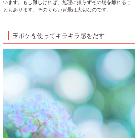
います。もし難しければ、無理に撮らずその場を離れるこ
ともあります。そのくらい背景は大切なのです。
玉ボケを使ってキラキラ感をだす