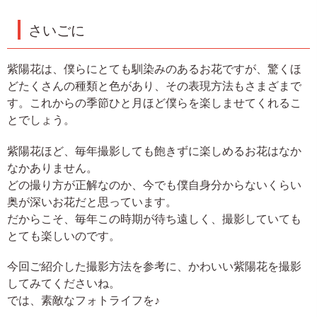
さいごに
紫陽花は、僕らにとても馴染みのあるお花ですが、驚くほ
どたくさんの種類と色があり、その表現方法もさまざまで
す。これからの季節ひと月ほど僕らを楽しませてくれるこ
とでしょう。
紫陽花ほど、毎年撮影しても飽きずに楽しめるお花はなか
なかありません。
どの撮り方が正解なのか、今でも僕自身分からないくらい
奥が深いお花だと思っています。
だからこそ、毎年この時期が待ち遠しく、撮影していても
とても楽しいのです。
今回ご紹介した撮影方法を参考に、かわいい紫陽花を撮影
してみてくださいね。
では、素敵なフォトライフを♪