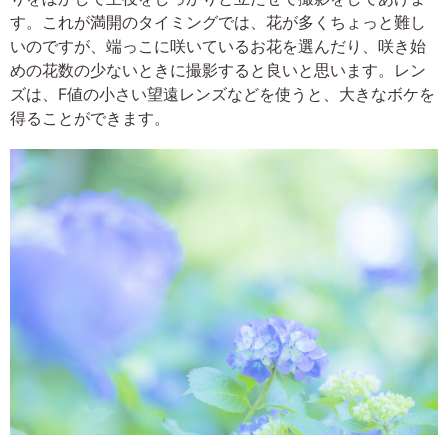
す。これが満開のタイミングでは、花が多くちょっと難し
いのですが、端っこに咲いているお花を選んだり、咲き始
めの花数の少ないときに撮影すると良いと思います。レン
ズは、F値の小さい望遠レンズなどを使うと、大きなボケを
得ることができます。