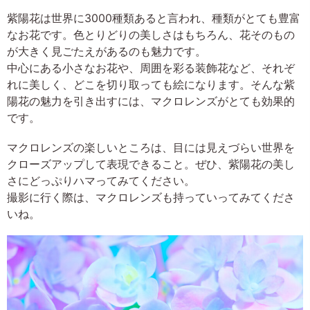
紫陽花は世界に3000種類あると言われ、種類がとても豊富
なお花です。色とりどりの美しさはもちろん、花そのもの
が大きく見ごたえがあるのも魅力です。
中心にある小さなお花や、周囲を彩る装飾花など、それぞ
れに美しく、どこを切り取っても絵になります。そんな紫
陽花の魅力を引き出すには、マクロレンズがとても効果的
です。
マクロレンズの楽しいところは、目には見えづらい世界を
クローズアップして表現できること。ぜひ、紫陽花の美し
さにどっぷりハマってみてください。
撮影に行く際は、マクロレンズも持っていってみてくださ
いね。