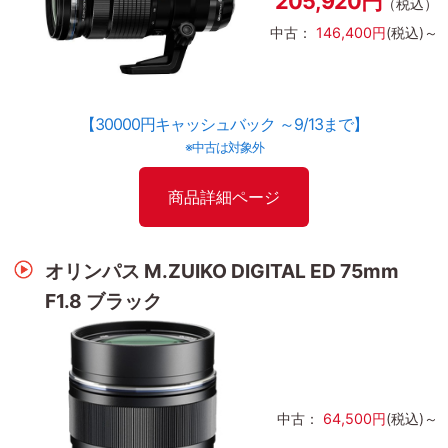
205,920円
（税込）
中古：
146,400円
(税込)～
【30000円キャッシュバック ～9/13まで】
※中古は対象外
商品詳細ページ
オリンパス M.ZUIKO DIGITAL ED 75mm
F1.8 ブラック
中古：
64,500円
(税込)～