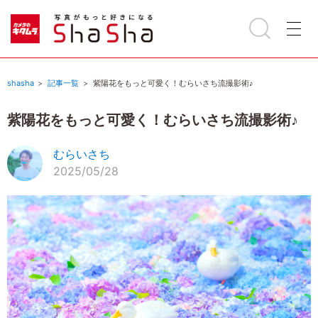
shasha
記事一覧
紫陽花をもっと可愛く！むらいさち流撮影術♪
紫陽花をもっと可愛く！むらいさち流撮影術♪
むらいさち
2025/05/28