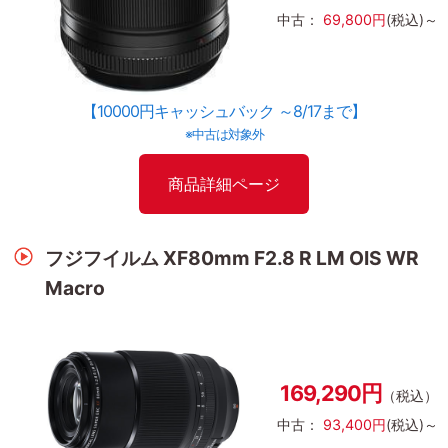
中古：
69,800円
(税込)～
【10000円キャッシュバック ～8/17まで】
※中古は対象外
商品詳細ページ
フジフイルム XF80mm F2.8 R LM OIS WR
Macro
169,290円
（税込）
中古：
93,400円
(税込)～