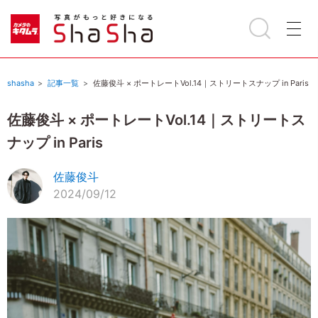
shasha
記事一覧
佐藤俊斗 × ポートレートVol.14｜ストリートスナップ in Paris
佐藤俊斗 × ポートレートVol.14｜ストリートス
ナップ in Paris
佐藤俊斗
2024/09/12