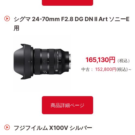
シグマ 24-70mm F2.8 DG DN II Art ソニーE
用
165,130円
（税込）
中古：
152,800円
(税込)～
商品詳細ページ
フジフイルム X100V シルバー