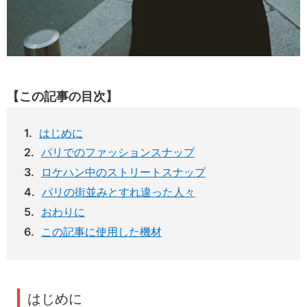
【この記事の目次】
はじめに
パリでのファッションスナップ
ロケハン中のストリートスナップ
パリの街並みとすれ違った人々
おわりに
この記事に使用した機材
はじめに