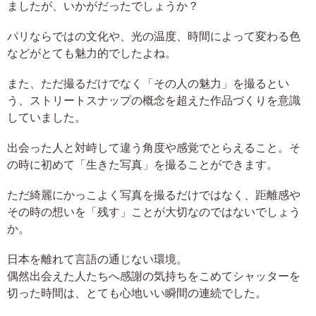
ましたが、いかがだったでしょうか？
パリならではの文化や、光の温度、時間によって変わる色
などがとても魅力的でしたよね。
また、ただ撮るだけでなく「その人の魅力」を撮るとい
う、ストリートスナップの概念を超えた作品づくりを意識
していました。
出会った人と対峙して違う角度や感覚でとらえること。そ
の時に初めて「生きた写真」を撮ることができます。
ただ綺麗にかっこよく写真を撮るだけではなく、距離感や
その時の想いを「残す」ことが大切なのではないでしょう
か。
日本を離れて言語の通じない環境。
偶然出会えた人たちへ感謝の気持ちをこめてシャッターを
切った時間は、とても心地いい瞬間の連続でした。