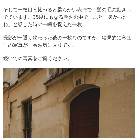
そして一枚目と比べると柔らかい表情で、髪の毛の動きも
でています。35度にもなる暑さの中で、ふと「暑かった
ね」と話した時の一瞬を捉えた一枚。
撮影が一通り終わった後の一枚なのですが、結果的に私は
この写真が一番お気に入りです。
続いての写真をご覧ください。