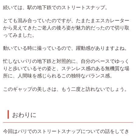
続いては、駅の地下鉄でのストリートスナップ。
とても混み合っていたのですが、たまたまエスカレーター
から見えてきたご老人の後ろ姿が魅力的だったので切り取
ってみました。
動いている時に撮っているので、躍動感がありますよね。
忙しないパリの地下鉄と対照的に、自分のペースでゆっく
りと歩いているその姿と、ステンレス感のある無機質な場
所に、人間味を感じられるこの独特なバランス感。
このギャップの美しさは、もう二度と訪れないでしょう。
おわりに
今回はパリでのストリートスナップについての話をしてき