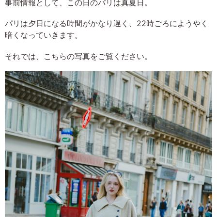
事前情報として、この日のパリは真夏日。
パリは夕日になる時間がかなり遅く、22時ごろにようやく
暗くなっていきます。
それでは、こちらの写真をご覧ください。