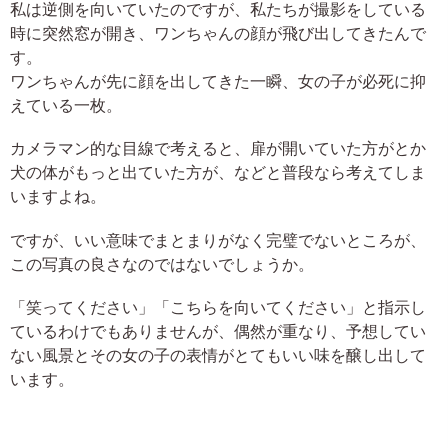
私は逆側を向いていたのですが、私たちが撮影をしている
時に突然窓が開き、ワンちゃんの顔が飛び出してきたんで
す。
ワンちゃんが先に顔を出してきた一瞬、女の子が必死に抑
えている一枚。
カメラマン的な目線で考えると、扉が開いていた方がとか
犬の体がもっと出ていた方が、などと普段なら考えてしま
いますよね。
ですが、いい意味でまとまりがなく完璧でないところが、
この写真の良さなのではないでしょうか。
「笑ってください」「こちらを向いてください」と指示し
ているわけでもありませんが、偶然が重なり、予想してい
ない風景とその女の子の表情がとてもいい味を醸し出して
います。