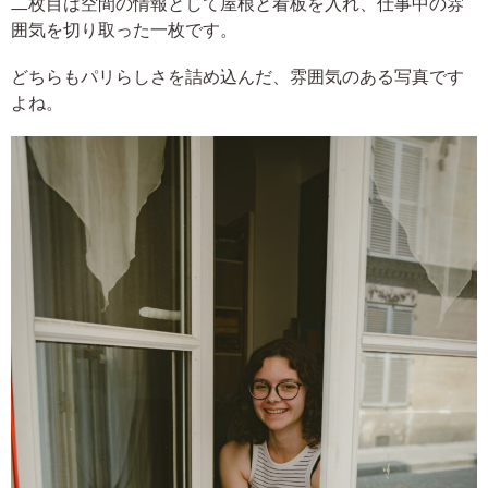
二枚目は空間の情報として屋根と看板を入れ、仕事中の雰
囲気を切り取った一枚です。
どちらもパリらしさを詰め込んだ、雰囲気のある写真です
よね。