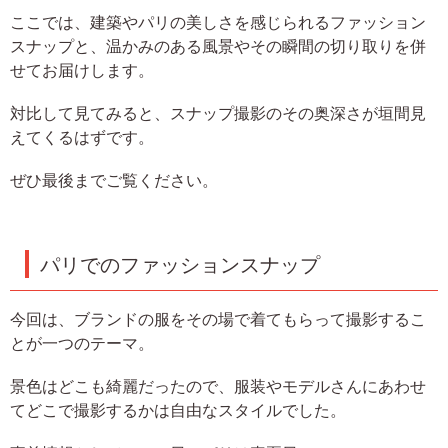
ここでは、建築やパリの美しさを感じられるファッション
スナップと、温かみのある風景やその瞬間の切り取りを併
せてお届けします。
対比して見てみると、スナップ撮影のその奥深さが垣間見
えてくるはずです。
ぜひ最後までご覧ください。
パリでのファッションスナップ
今回は、ブランドの服をその場で着てもらって撮影するこ
とが一つのテーマ。
景色はどこも綺麗だったので、服装やモデルさんにあわせ
てどこで撮影するかは自由なスタイルでした。