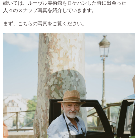
続いては、ルーヴル美術館をロケハンした時に出会った
人々のスナップ写真を紹介していきます。
まず、こちらの写真をご覧ください。