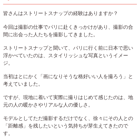
皆さんはストリートスナップの経験はありますか？
今回は撮影の仕事でパリに赴くきっかけがあり、撮影の合
間に出会った人たちを撮影してきました。
ストリートスナップと聞いて、パリに行く前に日本で思い
浮かべていたのは、スタイリッシュな写真というイメー
ジ。
当初はとにかく「画になりそうな格好いい人を撮ろう」と
考えていました。
ですが、現地に着いて実際に撮りはじめて感じたのは、地
元の人の暖かさやリアルな人の優しさ。
モデルとしてただ撮影するだけでなく、徐々にその人との
「距離感」を残したいという気持ちが芽生えてきたので
す。