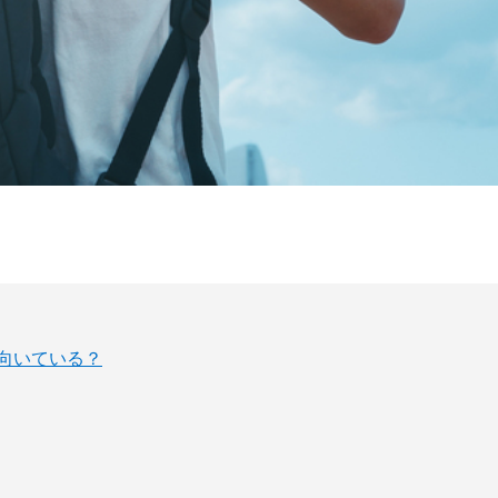
に向いている？