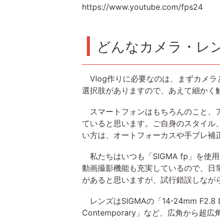
https://www.youtube.com/fps24
どんなカメラ・レン
Vlog作りに必要なのは、まずカメラ
選択肢がありますので、あえて細かく
スマートフォンはもちろんのこと、ア
ていると思います。ご自身のスタイル
い方は、オートフォーカスや手ブレ補
私たちはいつも「SIGMA fp」を
動画撮影機能も充実しているので、日
があると思いますが、試行錯誤しながら
レンズはSIGMAの「14-24mm F2.8 DG
Contemporary」など、広角から