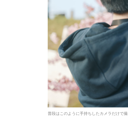
普段はこのように手持ちしたカメラだけで撮