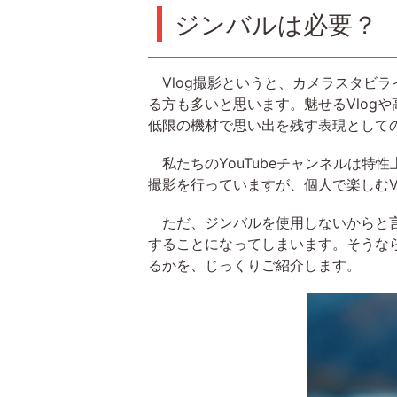
ジンバルは必要？
Vlog撮影というと、カメラスタビ
る方も多いと思います。魅せるVlog
低限の機材で思い出を残す表現としての
私たちのYouTubeチャンネルは特
撮影を行っていますが、個人で楽しむV
ただ、ジンバルを使用しないからと言
することになってしまいます。そうな
るかを、じっくりご紹介します。