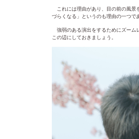
これには理由があり、目の前の風景を
づらくなる」というのも理由の一つで
強弱のある演出をするためにズームレ
この辺にしておきましょう。