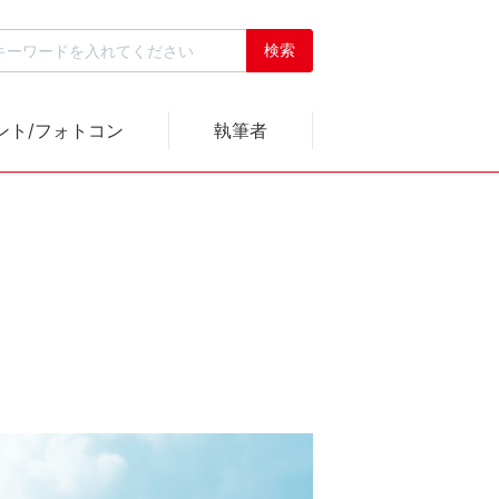
ント/フォトコン
執筆者