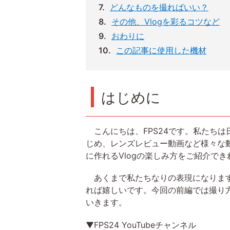
どんなものを撮ればいい？
その他、Vlogを彩るコツなど
おわりに
この記事に使用した機材
はじめに
こんにちは、FPS24です。私たちは日
じめ、レンズレビュー動画など様々な動
に作れるVlogの楽しみ方をご紹介で
あくまで私たちなりの表現になります
れば嬉しいです。今回の前編では撮り
いきます。
▼FPS24 YouTubeチャンネル