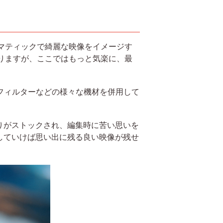
マティックで綺麗な映像をイメージす
ありますが、ここではもっと気楽に、最
やフィルターなどの様々な機材を併用して
りがストックされ、編集時に苦い思いを
していけば思い出に残る良い映像が残せ