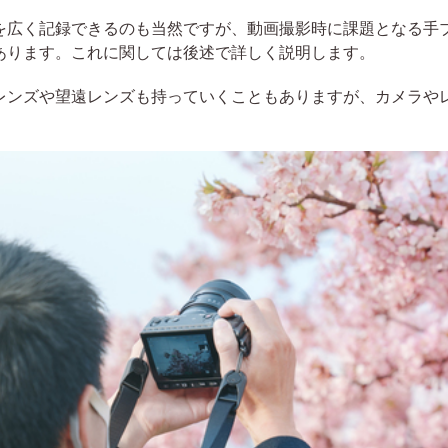
広く記録できるのも当然ですが、動画撮影時に課題となる手
あります。これに関しては後述で詳しく説明します。
ンズや望遠レンズも持っていくこともありますが、カメラや