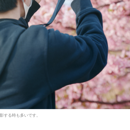
影する時も多いです。