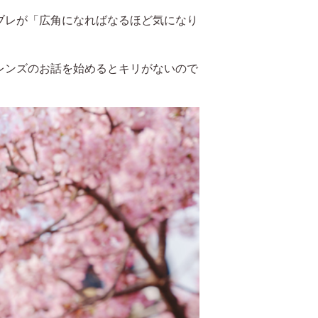
ブレが「広角になればなるほど気になり
レンズのお話を始めるとキリがないので