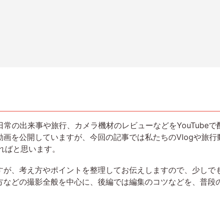
常の出来事や旅行、カメラ機材のレビューなどをYouTubeで
画を公開していますが、今回の記事では私たちのVlogや旅
きればと思います。
が、考え方やポイントを整理してお伝えしますので、少しでも皆
方などの撮影全般を中心に、後編では編集のコツなどを、普段