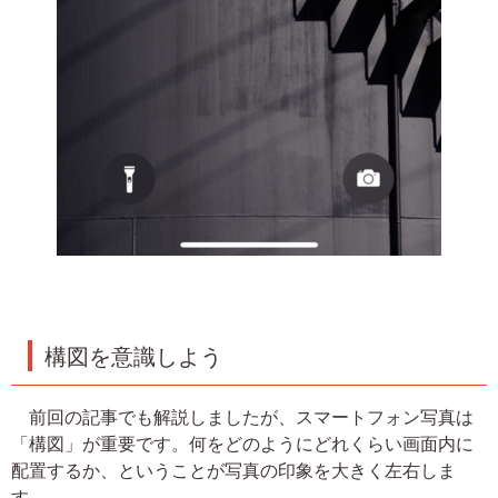
構図を意識しよう
前回の記事でも解説しましたが、スマートフォン写真は
「構図」が重要です。何をどのようにどれくらい画面内に
配置するか、ということが写真の印象を大きく左右しま
す。