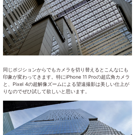
同じポジションからでもカメラを切り替えるとこんなにも
印象が変わってきます。特にiPhone 11 Proの超広角カメラ
と、Pixel 4の超解像ズームによる望遠撮影は美しい仕上が
りなのでぜひ試して欲しいと思います。