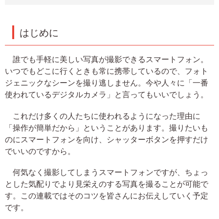
はじめに
誰でも手軽に美しい写真が撮影できるスマートフォン。
いつでもどこに行くときも常に携帯しているので、フォト
ジェニックなシーンを撮り逃しません。今や人々に「一番
使われているデジタルカメラ」と言ってもいいでしょう。
これだけ多くの人たちに使われるようになった理由に
「操作が簡単だから」ということがあります。撮りたいも
のにスマートフォンを向け、シャッターボタンを押すだけ
でいいのですから。
何気なく撮影してしまうスマートフォンですが、ちょっ
とした気配りでより見栄えのする写真を撮ることが可能で
す。この連載ではそのコツを皆さんにお伝えしていく予定
です。