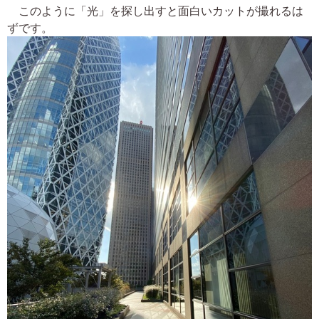
このように「光」を探し出すと面白いカットが撮れるは
ずです。