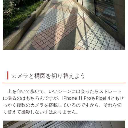
カメラと構図を切り替えよう
上を向いて歩いて、いいシーンに出会ったらストレート
に撮るのはもちろんですが、iPhone 11 ProもPixel 4ともせ
っかく複数のカメラを搭載しているのですから、それを切
り替えて撮影しない手はありません。