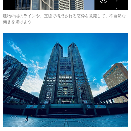
建物の縦のラインや、直線で構成される窓枠を意識して、不自然な
傾きを避けよう