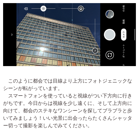
このように都会では目線より上方にフォトジェニックな
シーンが転がっています。
スマートフォンを使っていると視線がつい下方向に行き
がちです。今日からは視線を少し遠くに、そして上方向に
向けて、都会のステキなワンシーンを探してブラブラと歩
いてみましょう！いい光景に出会ったらたくさんシャッタ
ー切って撮影を楽しんでみてください。