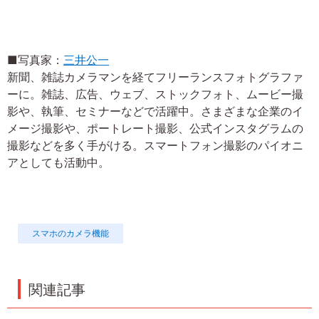
■写真家：
三井公一
新聞、雑誌カメラマンを経てフリーランスフォトグラファ
ーに。雑誌、広告、ウェブ、ストックフォト、ムービー撮
影や、執筆、セミナーなどで活躍中。さまざまな企業のイ
メージ撮影や、ポートレート撮影、公式インスタグラムの
撮影などを多く手がける。スマートフォン撮影のパイオニ
アとしても活動中。
スマホのカメラ機能
関連記事