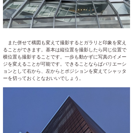
また併せて構図も変えて撮影するとガラリと印象を変え
ることができます。基本は縦位置を撮影したら同じ位置で
横位置も撮影することです。一歩も動かずに写真のイメー
ジを変えることが可能です。できることならばバリエーシ
ョンとして右から、左からとポジションを変えてシャッタ
ーを切っておくとなおいいでしょう。