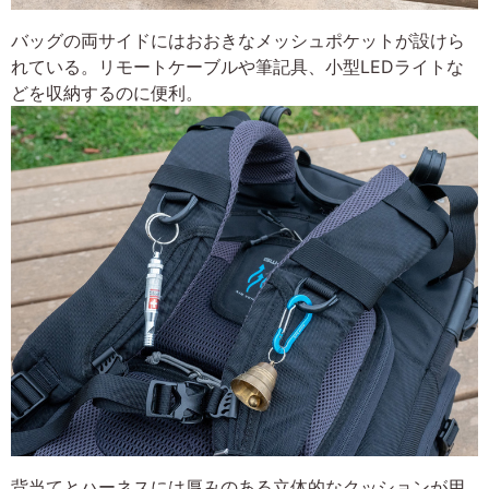
バッグの両サイドにはおおきなメッシュポケットが設けら
れている。リモートケーブルや筆記具、小型LEDライトな
どを収納するのに便利。
背当てとハーネスには厚みのある立体的なクッションが用