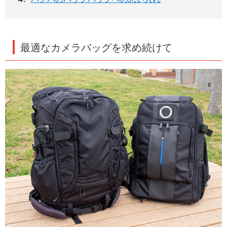
最適なカメラバッグを求め続けて