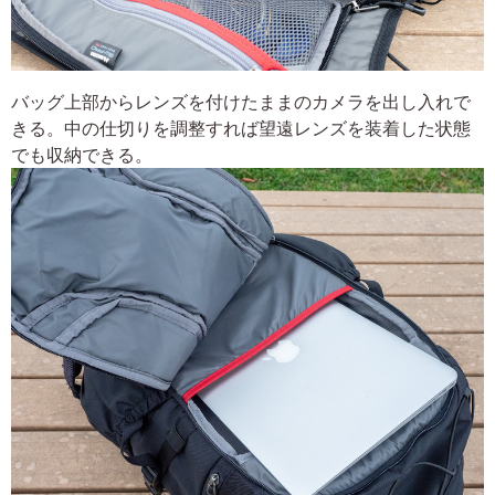
バッグ上部からレンズを付けたままのカメラを出し入れで
きる。中の仕切りを調整すれば望遠レンズを装着した状態
でも収納できる。