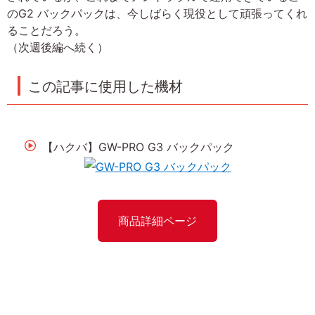
のG2 バックパックは、今しばらく現役として頑張ってくれ
ることだろう。
（次週後編へ続く）
この記事に使用した機材
【ハクバ】GW-PRO G3 バックパック
商品詳細ページ