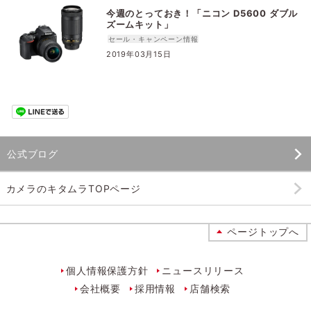
今週のとっておき！「ニコン D5600 ダブル
ズームキット」
セール・キャンペーン情報
2019年03月15日
公式ブログ
カメラのキタムラTOPページ
ページトップへ
個人情報保護方針
ニュースリリース
会社概要
採用情報
店舗検索