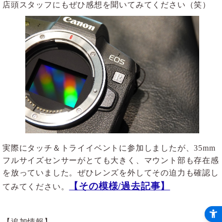
店頭スタッフにもぜひ感想を聞いてみてください（笑）
実際にタッチ＆トライイベントに参加しましたが、35mm
フルサイズセンサーがとても大きく、マウント部も存在感
を放っていました。ぜひレンズを外してその迫力も確認し
【その模様/過去記事】
てみてください。
【追加情報】