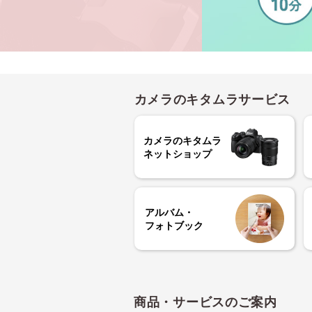
カメラのキタムラサービス
カメラのキタムラ
ネットショップ
アルバム・
フォトブック
商品・サービスのご案内