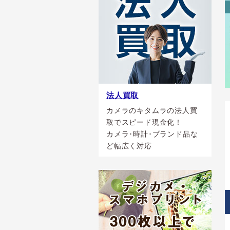
法人買取
カメラのキタムラの法人買
取でスピード現金化！
カメラ･時計･ブランド品な
ど幅広く対応