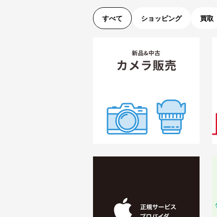
すべて
ショッピング
買取