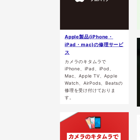
Apple製品(iPhone・
iPad・mac)の修理サービ
ス
カメラのキタムラで
iPhone、iPad、iPod、
Mac、Apple TV、Apple
Watch、AirPods、Beatsの
修理を受け付けておりま
す。