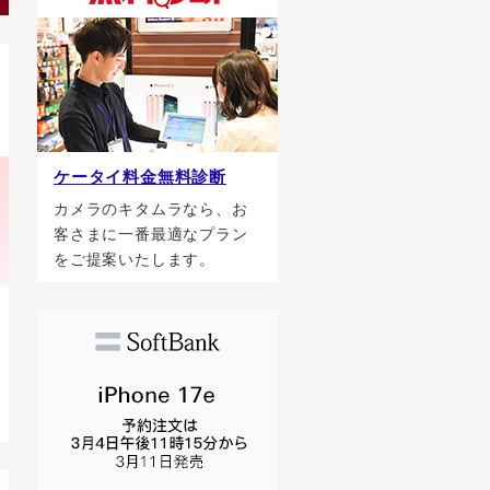
ケータイ料金無料診断
カメラのキタムラなら、お
客さまに一番最適なプラン
をご提案いたします。