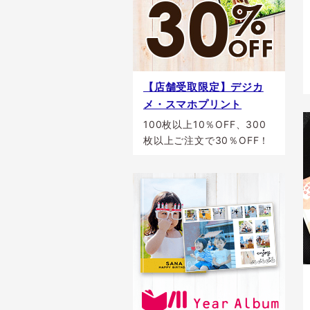
【店舗受取限定】デジカ
メ・スマホプリント
100枚以上10％OFF、300
枚以上ご注文で30％OFF！