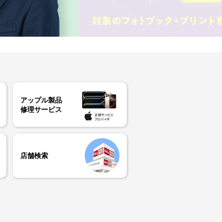
アップル製品
修理サービス
店舗検索