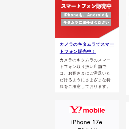
カメラのキタムラでスマー
トフォン販売中！
カメラのキタムラのスマー
トフォン取り扱い店舗で
は、お客さまにご満足いた
だけるようにさまざまな特
典をご用意しております。