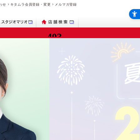
わせ
キタムラ会員登録・変更
メルマガ登録