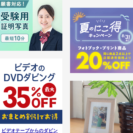
ビデオテープからのダビン