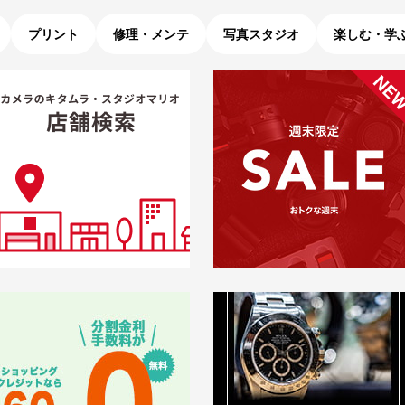
プリント
修理・メンテ
写真スタジオ
楽しむ・学