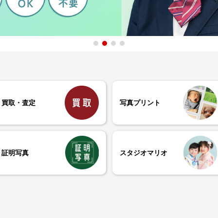
買取・査定
写真プリント
証明写真
スタジオマリオ