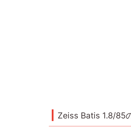
Zeiss Batis 1.8/