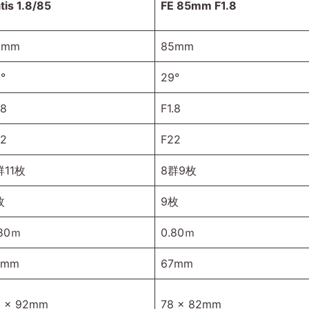
tis 1.8/85
FE 85mm F1.8
5mm
85mm
°
29°
.8
F1.8
22
F22
群11枚
8群9枚
枚
9枚
.80ｍ
0.80ｍ
7mm
67mm
2 x 92mm
78 x 82mm