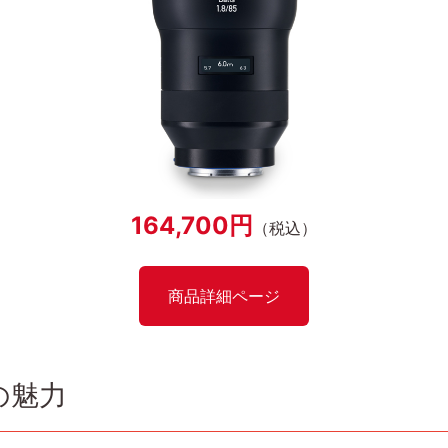
164,700円
（税込）
商品詳細ページ
85の魅力