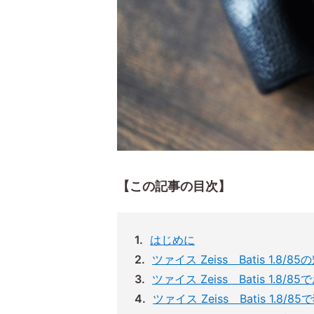
【この記事の目次】
はじめに
ツァイス Zeiss Batis 1.8/85
ツァイス Zeiss Batis 1.8
ツァイス Zeiss Batis 1