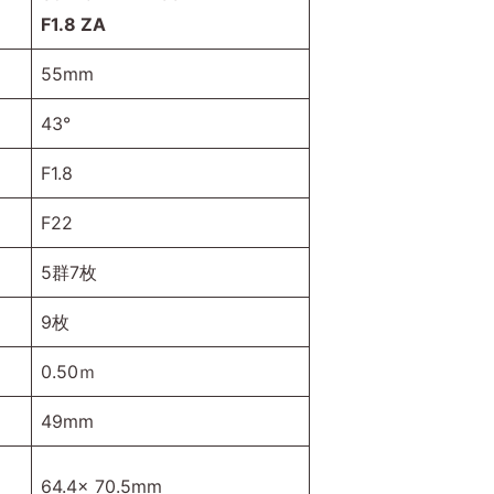
F1.8 ZA
55mm
43°
F1.8
F22
5群7枚
9枚
0.50ｍ
49mm
64.4x 70.5mm