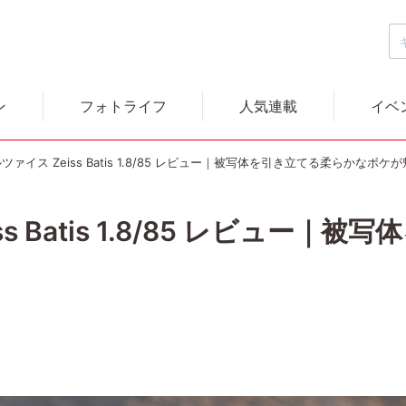
ン
フォトライフ
人気連載
イベ
ツァイス Zeiss Batis 1.8/85 レビュー｜被写体を引き立てる柔らかなボケ
s Batis 1.8/85 レビュー｜