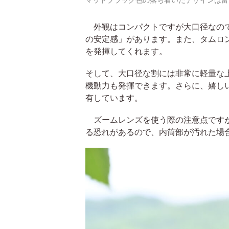
外観はコンパクトですが大口径なので
の安定感」があります。また、タムロ
を発揮してくれます。
そして、大口径な割には非常に軽量な
機動力も発揮できます。さらに、嬉し
有しています。
ズームレンズを使う際の注意点ですが
る恐れがあるので、内筒部が汚れた場