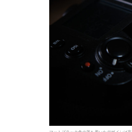
マットブラック色の落ち着いたデザインは富