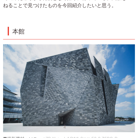
ねることで見つけたものを今回紹介したいと思う。
本館