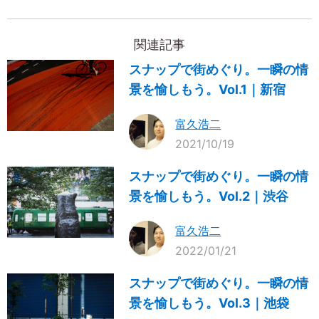
関連記事
スナップで街めぐり。一瞬の情
景を愉しもう。Vol.1｜新宿
富久浩二
2021/10/19
スナップで街めぐり。一瞬の情
景を愉しもう。Vol.2｜渋谷
富久浩二
2022/01/21
スナップで街めぐり。一瞬の情
景を愉しもう。Vol.3｜池袋