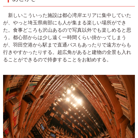
新しいこういった施設は都心湾岸エリアに集中していた
が、やっと埼玉県南部にも人が集まる楽しい場所ができ
た。食事どころも沢山あるので写真以外でも楽しめると思
う。都心部からは少し遠く一時間くらい掛かってしまう
が、羽田空港から駅まで直通バスもあったりで遠方からも
行きやすかったりする。超広角があると建物の全景も入れ
ることができるので持参することをお勧めする。