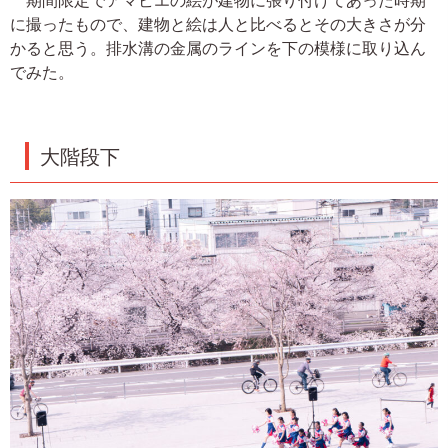
期間限定でアマビエの絵が建物に張り付けてあった時期
に撮ったもので、建物と絵は人と比べるとその大きさが分
かると思う。排水溝の金属のラインを下の模様に取り込ん
でみた。
大階段下