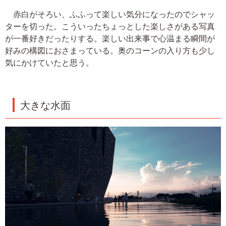
赤白がそろい、ふふって楽しい気分になったのでシャッ
ターを切った。こういったちょっとした楽しさがある写真
が一番好きだったりする。楽しい出来事で心温まる瞬間が
好みの構図におさまっている。奥のコーンの入り方も少し
気にかけていたと思う。
大きな水面