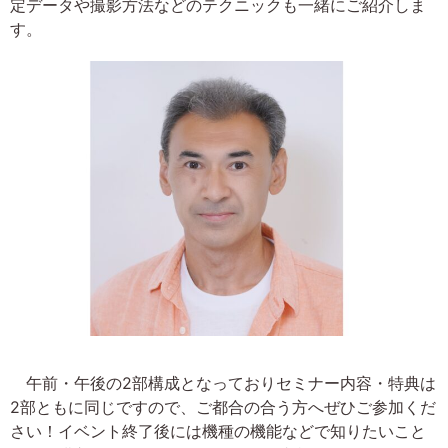
定データや撮影方法などのテクニックも一緒にご紹介しま
す。
午前・午後の2部構成となっておりセミナー内容・特典は
2部ともに同じですので、ご都合の合う方へぜひご参加くだ
さい！イベント終了後には機種の機能などで知りたいこと