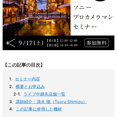
【この記事の目次】
セミナー内容
概要とお申込み
ライブ中継先店舗一覧
講師紹介：清水 徹（Tooru Shimizu）
この記事に使用した機材