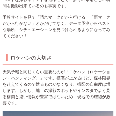
間を撮影出来ているのも事実です。
予報サイトを見て「晴れマークだから行ける」「雨マーク
だから行かない」とかだけでなく、データ予測からベスト
な場所、シチュエーションを見つけられるようになってみ
てください！
ロケハンの大切さ
天気予報と同じくらい重要なのが「ロケハン（ロケーショ
ン・ハンティング）」です。標高が上がるほど、森林限界
を超えてくるので遮るものがなくなり、構図の自由度は増
します。しかし、地上の撮影スポットやインスタでよく見
る構図と違い情報が豊富ではないため、現地での確認が必
要です。