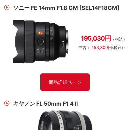
ソニー FE 14mm F1.8 GM [SEL14F18GM]
195,030円
（税込）
中古：
153,300円
(税込)～
商品詳細ページ
キヤノン FL 50mm F1.4 II