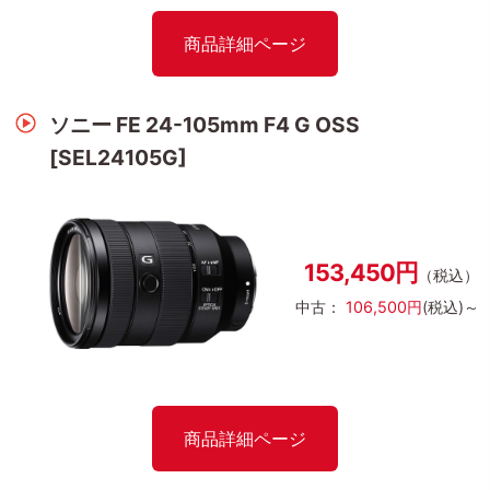
商品詳細ページ
ソニー FE 24-105mm F4 G OSS
[SEL24105G]
153,450円
（税込）
中古：
106,500円
(税込)～
商品詳細ページ