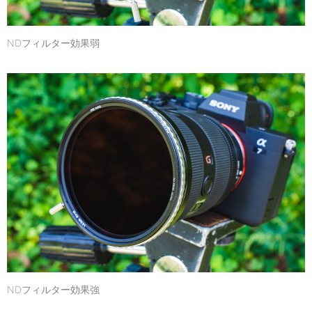
NDフィルター効果弱
NDフィルター効果強