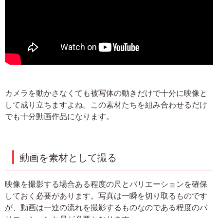
カメラを動かさなくても被写体の動きだけで十分に映像と
して成り立ちますよね。この素材たちを組み合わせるだけ
でも十分動画作品になります。
動画を素材として撮る
映像を撮影する場合ある程度の尺とバリエーションを確保
しておく必要があります。写真は一瞬を切り取るものです
が、動画は一連の流れを撮影するものなのである程度のバ