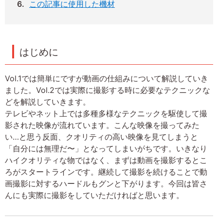
この記事に使用した機材
はじめに
Vol.1では簡単にですが動画の仕組みについて解説していき
ました。Vol.2では実際に撮影する時に必要なテクニックな
どを解説していきます。
テレビやネット上では多種多様なテクニックを駆使して撮
影された映像が流れています。こんな映像を撮ってみた
い…と思う反面、クオリティの高い映像を見てしまうと
「自分には無理だ〜」となってしまいがちです。いきなり
ハイクオリティな物ではなく、まずは動画を撮影するとこ
ろがスタートラインです。継続して撮影を続けることで動
画撮影に対するハードルもグンと下がります。今回は皆さ
んにも実際に撮影をしていただければと思います。