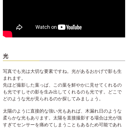
光
写真でも光は大切な要素ですね。光があるおかげで影も生
まれます。
先ほど撮影した葉っぱ、この葉を鮮やかに見せてくれるの
も光ですしその影を生み出してくれるのも光です。どこで
どのような光が見られるのか探してみましょう。
太陽のように直接的な強い光もあれば、木漏れ日のような
柔らかな光もあります。太陽を直接撮影する場合は光が強
すぎてセンサーを痛めてしまうこともあるため可能であれ