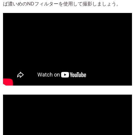
ば濃いめのNDフィルターを使用して撮影しましょう。