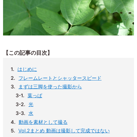
【この記事の目次】
はじめに
フレームレートとシャッタースピード
まずは三脚を使った撮影から
葉っぱ
光
水
動画を素材として撮る
Vol.2まとめ 動画は撮影して完成ではない