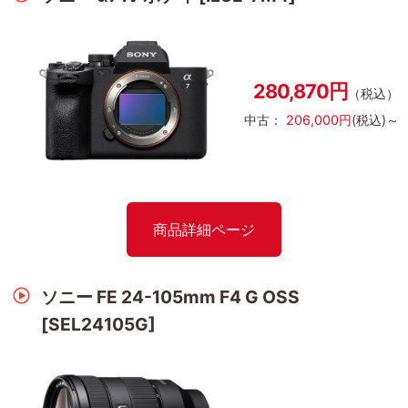
280,870円
（税込）
中古：
206,000円
(税込)～
商品詳細ページ
ソニー FE 24-105mm F4 G OSS
[SEL24105G]