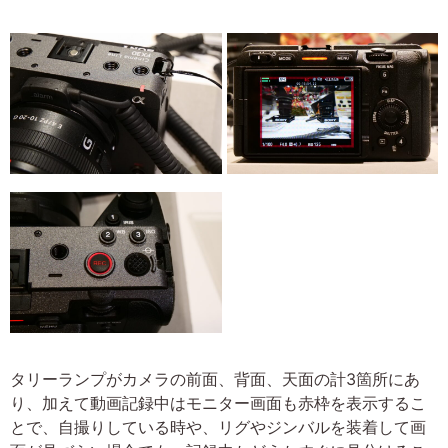
タリーランプがカメラの前面、背面、天面の計3箇所にあ
り、加えて動画記録中はモニター画面も赤枠を表示するこ
とで、自撮りしている時や、リグやジンバルを装着して画