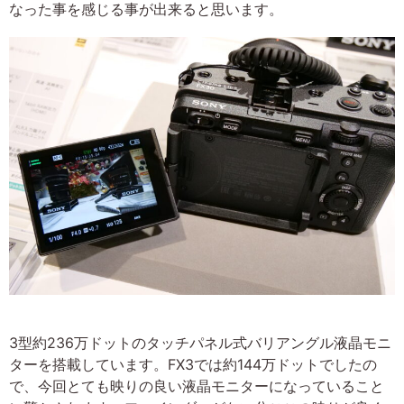
なった事を感じる事が出来ると思います。
3型約236万ドットのタッチパネル式バリアングル液晶モニ
ターを搭載しています。FX3では約144万ドットでしたの
で、今回とても映りの良い液晶モニターになっていること