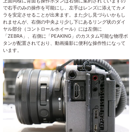
上面同様に背面も操作ボタンは右側に集約されていますの
で右手のみの操作を可能にし、左手はレンズに添えてカメ
ラを安定させることが出来ます。また少し見づらいかもし
れませんが、右側の中央より少し下にあるリング状のダイ
ヤル部分（コントロールホイール）には左側に
「ZEBRA」、右側に「PEAKING」のカスタム可能な物理ボ
タンが配置されており、動画撮影に便利な操作性になって
います。