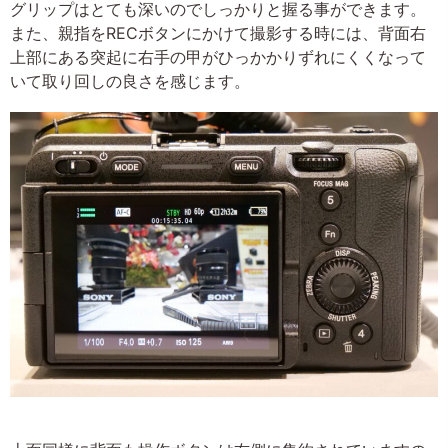
グリップはとても深いのでしっかりと握る事ができます。
また、親指をRECボタンにかけて撮影する時には、背面右
上部にある突起に右手の甲がひっかかりずれにくくなって
いて取り回しの良さを感じます。