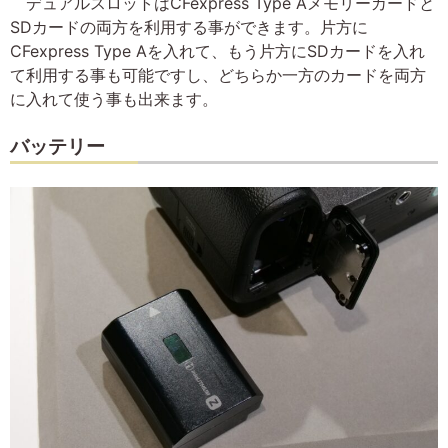
デュアルスロットはCFexpress Type Aメモリーカードと
SDカードの両方を利用する事ができます。片方に
CFexpress Type Aを入れて、もう片方にSDカードを入れ
て利用する事も可能ですし、どちらか一方のカードを両方
に入れて使う事も出来ます。
バッテリー