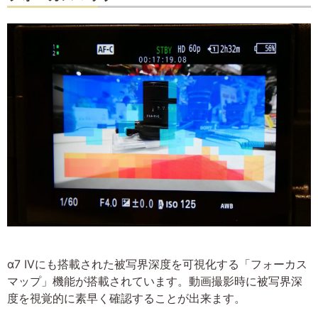
α7 IVにも搭載された被写界深度を可視化する「フォーカス
マップ」機能が搭載されています。動画撮影時に被写界深
度を視覚的に素早く確認することが出来ます。