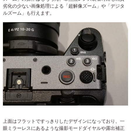
劣化の少ない画像処理による「超解像ズーム」や「デジタ
ルズーム」も行えます。
上面はフラットですっきりしたデザインになっており、一
眼ミラーレスにあるような撮影モードダイヤルや露出補正