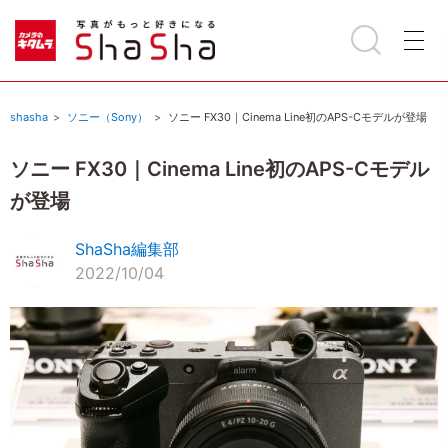
shasha
ソニー（Sony）
ソニー FX30｜Cinema Line初のAPS-Cモデルが登場
ソニー FX30｜Cinema Line初のAPS-Cモデル
が登場
ShaSha編集部
2022/10/04