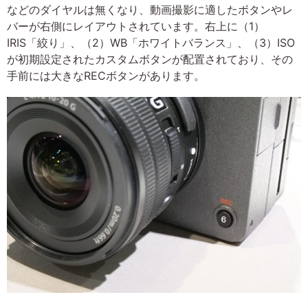
などのダイヤルは無くなり、動画撮影に適したボタンやレ
バーが右側にレイアウトされています。右上に（1）
IRIS「絞り」、（2）WB「ホワイトバランス」、（3）ISO
が初期設定されたカスタムボタンが配置されており、その
手前には大きなRECボタンがあります。