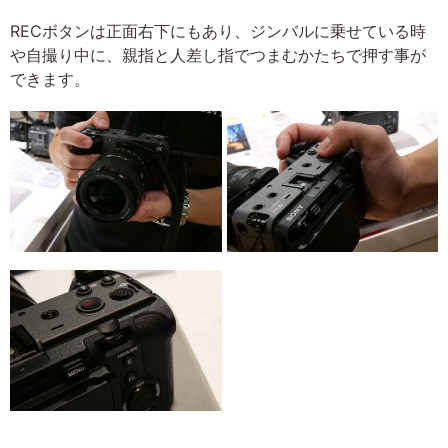
RECボタンは正面右下にもあり、ジンバルに乗せている時
や自撮り中に、親指と人差し指でつまむかたちで押す事が
できます。