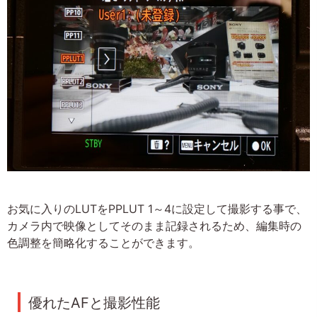
お気に入りのLUTをPPLUT 1～4に設定して撮影する事で、
カメラ内で映像としてそのまま記録されるため、編集時の
色調整を簡略化することができます。
優れたAFと撮影性能