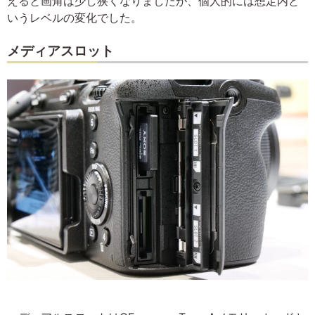
えると画角は少し狭くなりましたが、個人的には想定内と
いうレベルの変化でした。
メディアスロット