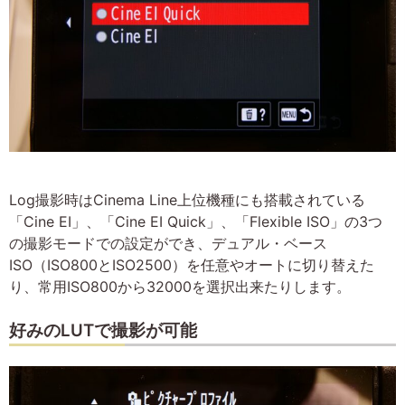
Log撮影時はCinema Line上位機種にも搭載されている
「Cine EI」、「Cine EI Quick」、「Flexible ISO」の3つ
の撮影モードでの設定ができ、デュアル・ベース
ISO（ISO800とISO2500）を任意やオートに切り替えた
り、常用ISO800から32000を選択出来たりします。
好みのLUTで撮影が可能