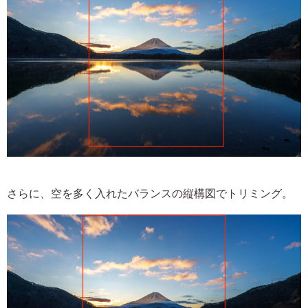
さらに、空を多く入れたバランスの縦構図でトリミング。