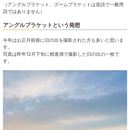
（アングルブラケット、ズームブラケットは造語で一般用
語ではありません）
アングルブラケットという発想
今年はお正月前後に日の出を撮影された方も多いと思いま
す。
写真は昨年12月下旬に精進湖で撮影した日の出の一枚で
す。