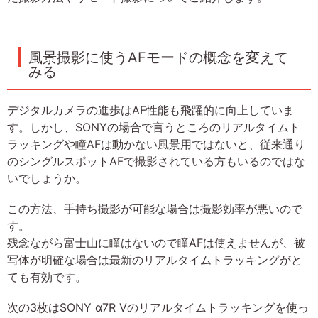
風景撮影に使うAFモードの概念を変えて
みる
デジタルカメラの進歩はAF性能も飛躍的に向上していま
す。しかし、SONYの場合で言うところのリアルタイムト
ラッキングや瞳AFは動かない風景用ではないと、従来通り
のシングルスポットAFで撮影されている方もいるのではな
いでしょうか。
この方法、手持ち撮影が可能な場合は撮影効率が悪いので
す。
残念ながら富士山に瞳はないので瞳AFは使えませんが、被
写体が明確な場合は最新のリアルタイムトラッキングがと
ても有効です。
次の3枚はSONY α7R Vのリアルタイムトラッキングを使っ