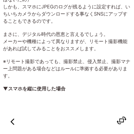
しかも、スマホにJPEGのログが残るように設定すれば、い
ちいちカメラからダウンロードする事なくSNSにアップす
ることもできるのです。
まさに、デジタル時代の恩恵と言えるでしょう。
メーカーや機種によって異なりますが、リモート撮影機能
があれば試してみることをおススメします。
※リモート撮影であっても、撮影禁止、侵入禁止、撮影マナ
ー上問題がある場合などはルールに準拠する必要がありま
す。
▼スマホを縦に使用した場合