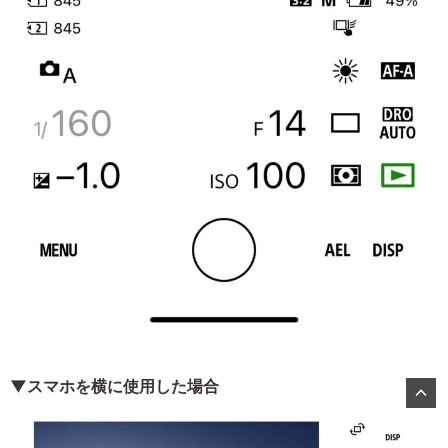
▼スマホを横に使用した場合