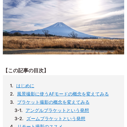
【この記事の目次】
はじめに
風景撮影に使うAFモードの概念を変えてみる
ブラケット撮影の概念を変えてみる
アングルブラケットという発想
ズームブラケットという発想
リモート撮影のススメ