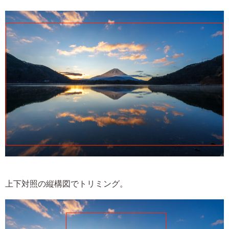
上下対照の縦構図でトリミング。