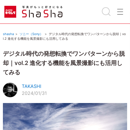
shasha
ソニー（Sony）
デジタル時代の発想転換でワンパターンから脱却｜vo
l.2 進化する機能を風景撮影にも活用してみる
デジタル時代の発想転換でワンパターンから脱
却｜vol.2 進化する機能を風景撮影にも活用し
てみる
TAKASHI
2024/01/31