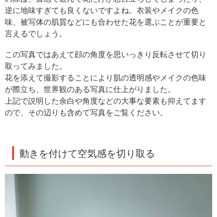
逆に地味すぎても良くないですよね。衣装やメイクの色
味、被写体の肌質などにも合わせた花を選ぶことが重要と
言えるでしょう。
この写真ではあえて顔の角度を思いっきり反転させて切り
取ってみました。
花を添えて撮影することにより肌の透明感やメイクの色味
が際立ち、世界観のある写真に仕上がりました。
上記で説明した余白や角度などの大事な要素も抑えてます
ので、その辺りも含めて写真をご覧ください。
動きを付けて空気感を切り取る