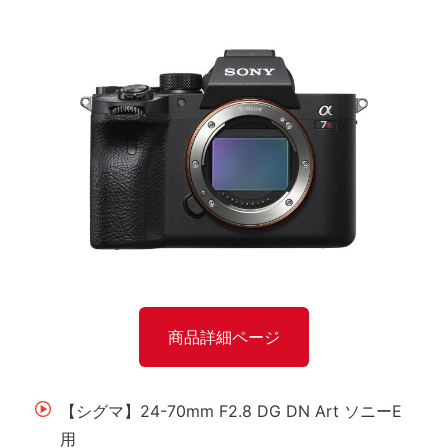
商品詳細ページ
【シグマ】24-70mm F2.8 DG DN Art ソニーE
用