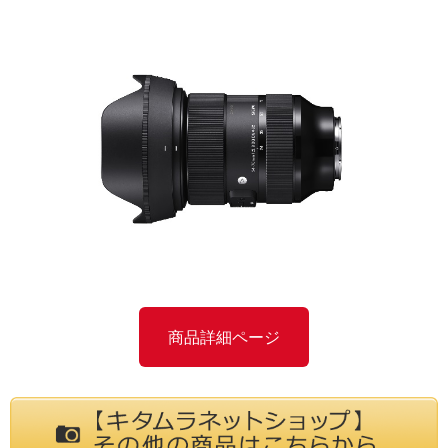
商品詳細ページ