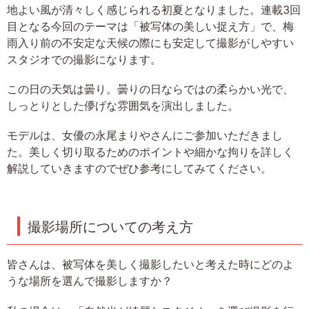
地よい風が清々しく感じられる初夏となりました。連載3回
目となる今回のテーマは「被写体の美しい捉え方」で、梅
雨入り前の不安定な天候の際にも安定して撮影がしやすい
スタジオでの撮影になります。
この日の天気は曇り。曇りの日ならではの柔らかい光で、
しっとりとした儚げな雰囲気を演出しました。
モデルは、女優の永尾まりやさんにご参加いただきまし
た。美しく切り取るためのポイントや細かな拘りを詳しく
解説していきますのでぜひ参考にしてみてください。
撮影場所についての考え方
皆さんは、被写体を美しく撮影したいと考えた時にどのよ
うな場所を選んで撮影しますか？