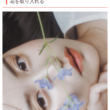
花を取り入れる