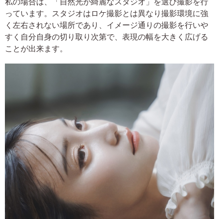
私の場合は、「自然光が綺麗なスタジオ」を選び撮影を行
っています。スタジオはロケ撮影とは異なり撮影環境に強
く左右されない場所であり、イメージ通りの撮影を行いや
すく自分自身の切り取り次第で、表現の幅を大きく広げる
ことが出来ます。