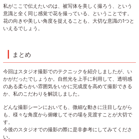
私がここで伝えたいのは、被写体を美しく撮ろう、という
意識と全く同じ感覚で花を撮っている、ということです。
花の向きや美しい角度を捉えることも、大切な意識の1つと
いえるでしょう。
まとめ
今回はスタジオ撮影でのテクニックを紹介しましたが、い
かがだったでしょうか。自然光を上手に利用して、透明感
のある柔らかい雰囲気をいかに完成度を高めて撮影できる
か、私のこだわりを解説しました。
どんな撮影シーンにおいても、微細な動きに注目しながら
も、様々な角度から俯瞰してその場を見渡すことが大切で
す。
今後のスタジオでの撮影の際に是非参考にしてみてくださ
い。