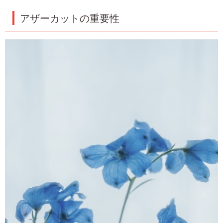
アザーカットの重要性