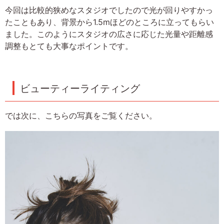
今回は比較的狭めなスタジオでしたので光が回りやすかっ
たこともあり、背景から1.5mほどのところに立ってもらい
ました。このようにスタジオの広さに応じた光量や距離感
調整もとても大事なポイントです。
ビューティーライティング
では次に、こちらの写真をご覧ください。