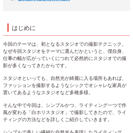
はじめに
今回のテーマは、初となるスタジオでの撮影テクニック。
なぜ今回スタジオをテーマに選んだかというと、僕自身、
仕事の幅が広がっていくにつれて必然的にスタジオでの撮
影が多くなってきたからです。
スタジオといっても、自然光が綺麗に入る場所もあれば、
ファッションを撮影するようなシックでオシャレな家具が
置いてあるようなスタジオなど多種多様。
そんな中で今回は、シンプルかつ、ライティング一つで作
風が変わる「白ホリスタジオ」で撮影してきたので、ライ
ティングの方法などを詳しくご紹介していきます。
シンプルで美しい繊細な自然光を表現したライティング