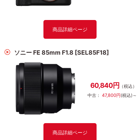
商品詳細ページ
ソニー FE 85mm F1.8 [SEL85F18]
60,840円
（税込）
中古：
47,800円
(税込)～
商品詳細ページ