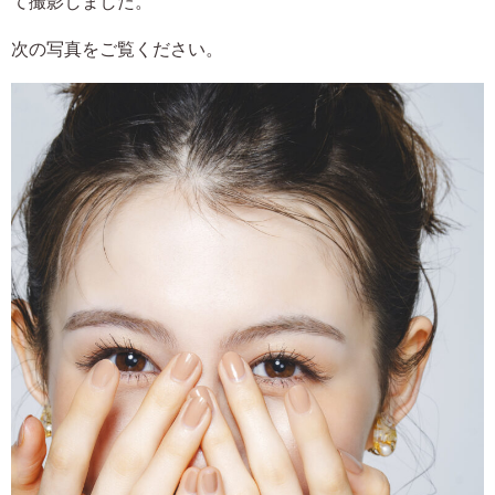
て撮影しました。
次の写真をご覧ください。