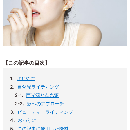
【この記事の目次】
はじめに
自然光ライティング
面光源と点光源
影へのアプローチ
ビューティーライティング
おわりに
この記事に使用した機材