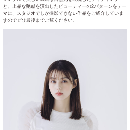
と、上品な艶感を演出したビューティーの2パターンをテー
マに、スタジオでしか撮影できない作品をご紹介していま
すのでぜひ最後までご覧ください。