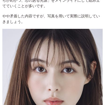
らかめかつ、芯のある光源」をメインライトにして組み立
てていくことが多いです。
やや矛盾した内容ですが、写真を用いて実際に説明してい
きましょう。