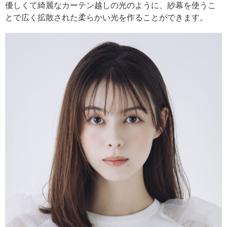
優しくて綺麗なカーテン越しの光のように、紗幕を使うこ
とで広く拡散された柔らかい光を作ることができます。