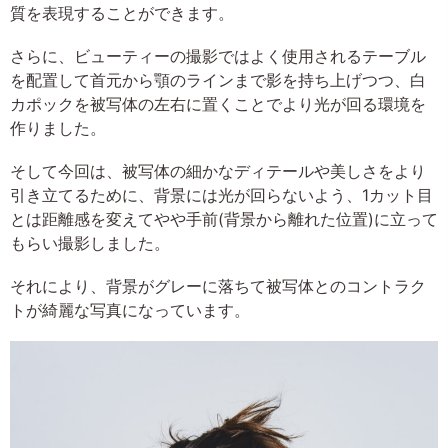
質を表現することができます。
さらに、ビューティーの撮影ではよく使用されるテーブル
を配置して首元から顎のラインまで影を持ち上げつつ、白
カポックを被写体の左右に置くことでより光が回る環境を
作りました。
そして今回は、被写体の細かなディテールや美しさをより
引き立てるために、背景には光が回らないよう、1カット目
とは距離感を変えてやや手前(背景から離れた位置)に立って
もらい撮影しました。
それにより、背景がグレーに落ちて被写体とのコントラク
トが綺麗な写真になっています。