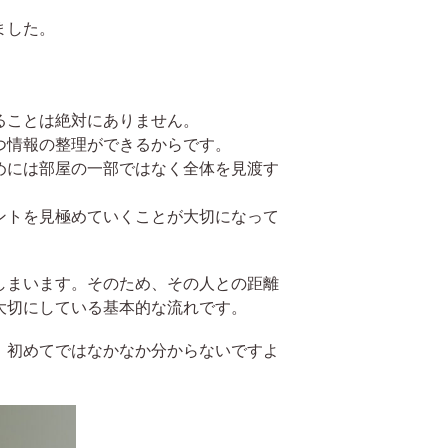
ました。
ることは絶対にありません。
つ情報の整理ができるからです。
めには部屋の一部ではなく全体を見渡す
ントを見極めていくことが大切になって
しまいます。そのため、その人との距離
大切にしている基本的な流れです。
、初めてではなかなか分からないですよ