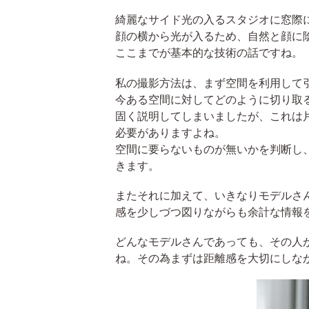
綺麗なサイド光の入るスタジオに窓際
顔の横から光が入るため、自然と顔に
ここまでが基本的な技術の話ですね。
私の撮影方法は、まず空間を利用して
今ある空間に対してどのように切り取
固く説明してしまいましたが、これは
必要がありますよね。
空間に要らないものが無いかを判断し
きます。
またそれに加えて、いきなりモデルさ
感を少しづつ図りながらも余計な情報
どんなモデルさんであっても、その人
ね。その為まずは距離感を大切にしな