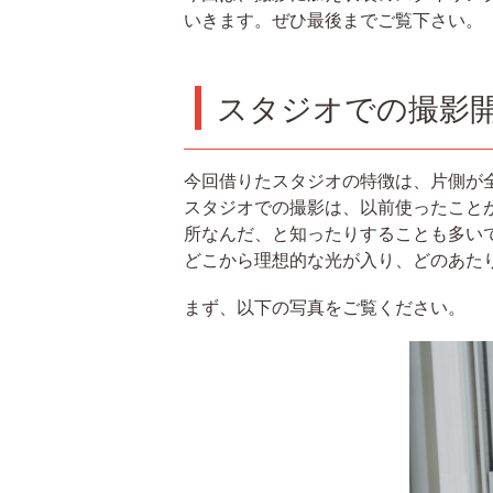
いきます。ぜひ最後までご覧下さい。
スタジオでの撮影
今回借りたスタジオの特徴は、片側が
スタジオでの撮影は、以前使ったこと
所なんだ、と知ったりすることも多い
どこから理想的な光が入り、どのあた
まず、以下の写真をご覧ください。