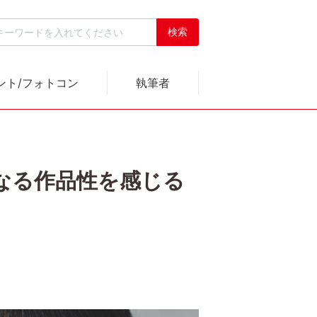
ント/フォトコン
執筆者
くなる作品性を感じる