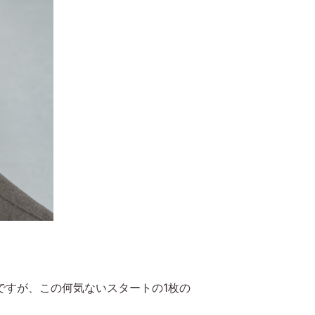
ですが、この何気ないスタートの1枚の