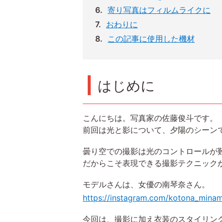
寄り写真はフィルムライクに
おわりに
この記事に使用した機材
はじめに
こんにちは。写真家の佐藤俊斗です。
前回は光と影について、夕陽のシーン
曇り空での撮影は光のコントロールが
だからこそ表現できる撮影テクニック
モデルさんは、女優の南琴奈さん。
https://instagram.com/kotona_minam
今回は、撮影に加え衣装のスタイリン