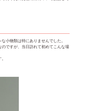
レな小物類は特にありませんでした。
なのですが、当日訪れて初めてこんな場
す。