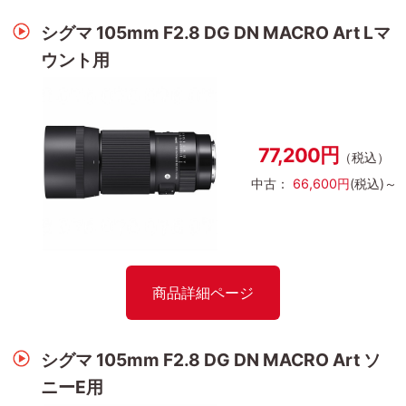
シグマ 105mm F2.8 DG DN MACRO Art Lマ
ウント用
77,200円
（税込）
中古：
66,600円
(税込)～
商品詳細ページ
シグマ 105mm F2.8 DG DN MACRO Art ソ
ニーE用