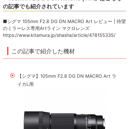
の記事でも紹介されています
■シグマ 105mm F2.8 DG DN MACRO Art レビュー | 待望
のミラーレス専用Artライン マクロレンズ
https://www.kitamura.jp/shasha/article/478155335/
この記事で紹介した機材
【シグマ】105mm F2.8 DG DN MACRO Art ラ
イカL用