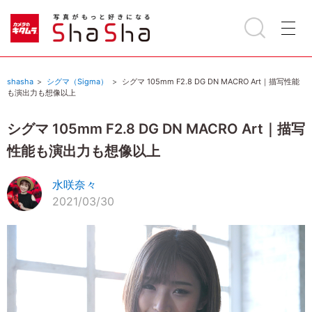
shasha
シグマ（Sigma）
シグマ 105mm F2.8 DG DN MACRO Art｜描写性能
も演出力も想像以上
シグマ 105mm F2.8 DG DN MACRO Art｜描写
性能も演出力も想像以上
水咲奈々
2021/03/30