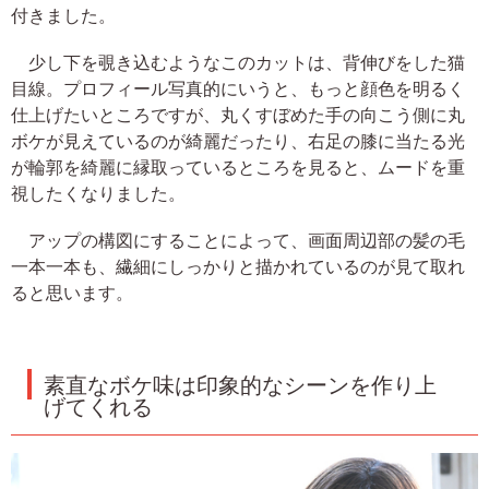
付きました。
少し下を覗き込むようなこのカットは、背伸びをした猫
目線。プロフィール写真的にいうと、もっと顔色を明るく
仕上げたいところですが、丸くすぼめた手の向こう側に丸
ボケが見えているのが綺麗だったり、右足の膝に当たる光
が輪郭を綺麗に縁取っているところを見ると、ムードを重
視したくなりました。
アップの構図にすることによって、画面周辺部の髪の毛
一本一本も、繊細にしっかりと描かれているのが見て取れ
ると思います。
素直なボケ味は印象的なシーンを作り上
げてくれる