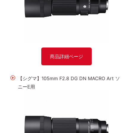
商品詳細ページ
【シグマ】105mm F2.8 DG DN MACRO Art ソ
ニーE用