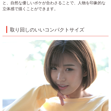
と、自然な優しいボケが合わさることで、人物を印象的な
立体感で描くことができます。
取り回しのいいコンパクトサイズ