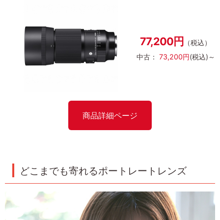
77,200円
（税込）
中古：
73,200円
(税込)～
商品詳細ページ
どこまでも寄れるポートレートレンズ