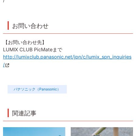
お問い合わせ
【お問い合わせ先】
LUMIX CLUB PicMateまで
http://lumixclub.panasonic.net/jpn/c/lumix_spn_inquiries
/
パナソニック（Panasonic）
関連記事