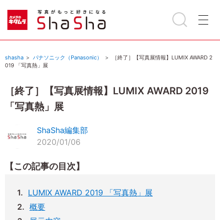
shasha
パナソニック（Panasonic）
［終了］【写真展情報】LUMIX AWARD 2
019 「写真熱」展
［終了］【写真展情報】LUMIX AWARD 2019
「写真熱」展
ShaSha編集部
2020/01/06
【この記事の目次】
LUMIX AWARD 2019 「写真熱」展
概要