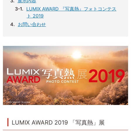
展示内容
LUMIX AWARD 『写真熱』フォトコンテス
ト 2019
お問い合わせ
LUMIX AWARD 2019 「写真熱」展