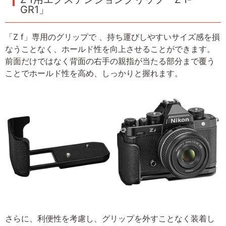
GR1」
「Z f」専用のグリップで 、持ち運びしやすいサイズ感を損
なうことなく、ホールド性を向上させることができます。
前面だけではなく背面の右手の親指が当たる部分まで覆う
ことでホールド性を高め、しっかりと握れます。
さらに、利便性を考慮し、グリップを外すことなく装着し