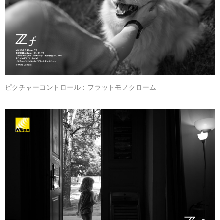
ピクチャーコントロール：フラットモノクローム