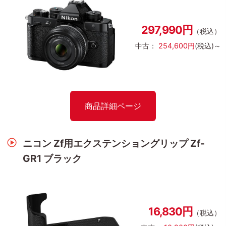
297,990円
（税込）
中古：
254,600円
(税込)～
商品詳細ページ
ニコン Zf用エクステンショングリップ Zf-
GR1 ブラック
16,830円
（税込）