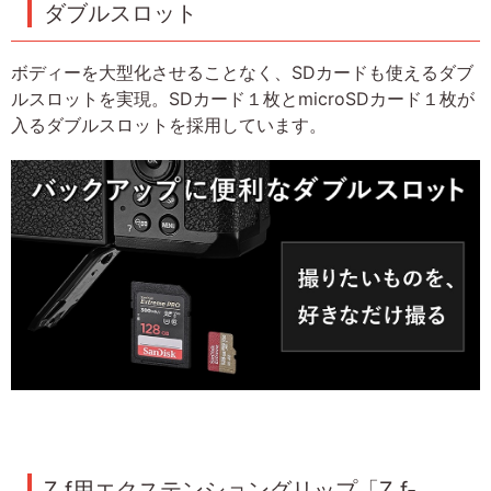
ダブルスロット
ボディーを大型化させることなく、SDカードも使えるダブ
ルスロットを実現。SDカード１枚とmicroSDカード１枚が
入るダブルスロットを採用しています。
Z f用エクステンショングリップ「Z f-