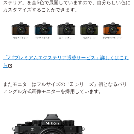
ステリア」を全5色で展開していますので、自分らしい色に
カスタマイズすることができます。
「Z fプレミアムエクステリア張替サービス」詳しくはこち
ら
またモニターはフルサイズの「Z シリーズ」初となるバリ
アングル方式画像モニターを採用しています。