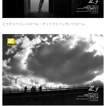
ピクチャーコントロール：ディープトーンモノクローム