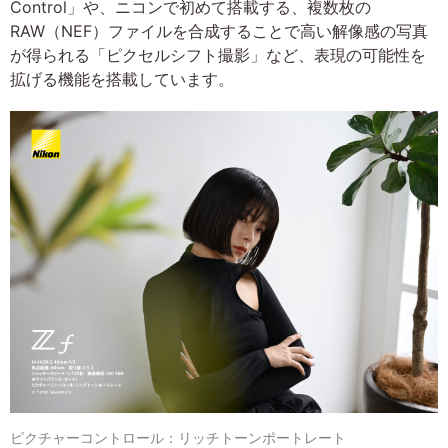
Control」や、ニコンで初めて搭載する、複数枚の
RAW（NEF）ファイルを合成することで高い解像感の写真
が得られる「ピクセルシフト撮影」など、表現の可能性を
拡げる機能を搭載しています。
ピクチャーコントロール：リッチトーンポートレート