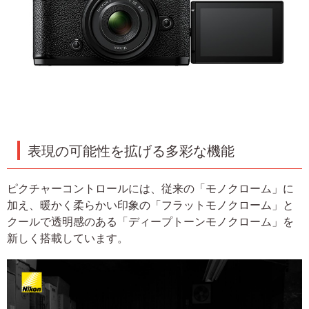
表現の可能性を拡げる多彩な機能
ピクチャーコントロールには、従来の「モノクローム」に
加え、暖かく柔らかい印象の「フラットモノクローム」と
クールで透明感のある「ディープトーンモノクローム」を
新しく搭載しています。