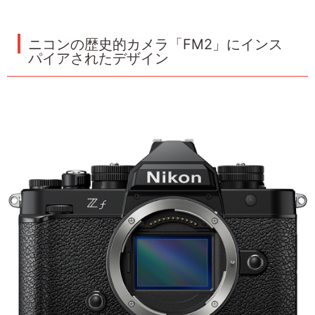
ニコンの歴史的カメラ「FM2」にインス
パイアされたデザイン