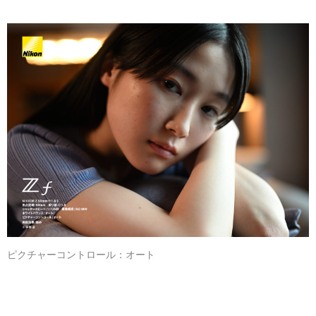
ピクチャーコントロール：オート