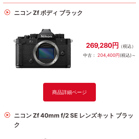
ニコン Zf ボディ ブラック
269,280円
（税込）
中古：
204,400円
(税込)～
商品詳細ページ
ニコン Zf 40mm f/2 SE レンズキット ブラッ
ク