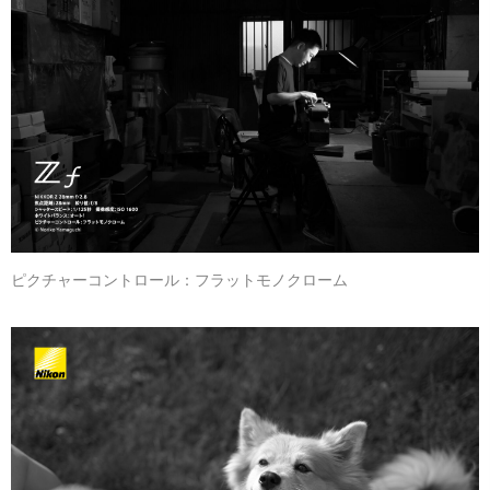
ピクチャーコントロール：フラットモノクローム