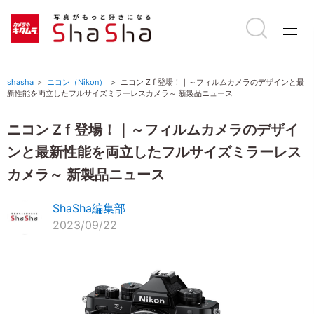
shasha
ニコン（Nikon）
ニコン Z f 登場！｜～フィルムカメラのデザインと最
新性能を両立したフルサイズミラーレスカメラ～ 新製品ニュース
ニコン Z f 登場！｜～フィルムカメラのデザイ
ンと最新性能を両立したフルサイズミラーレス
カメラ～ 新製品ニュース
ShaSha編集部
2023/09/22