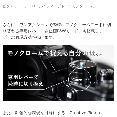
ピクチャーコントロール：ディープトーンモノクローム
さらに、ワンアクションで瞬時にモノクロームモードに切
り替わる専用レバー「静止画B&Wモード」も搭載し、ユー
ザーの表現方法を拡げます。
また、独創的な表現を可能にする「Creative Picture