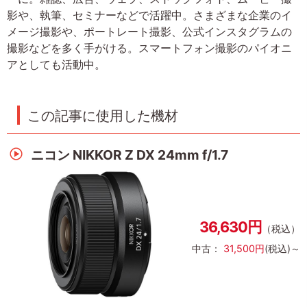
影や、執筆、セミナーなどで活躍中。さまざまな企業のイ
メージ撮影や、ポートレート撮影、公式インスタグラムの
撮影などを多く手がける。スマートフォン撮影のパイオニ
アとしても活動中。
この記事に使用した機材
ニコン NIKKOR Z DX 24mm f/1.7
36,630円
（税込）
中古：
31,500円
(税込)～