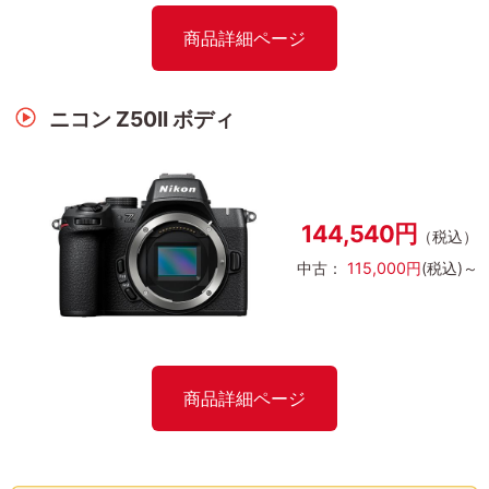
商品詳細ページ
ニコン Z50II ボディ
144,540円
（税込）
中古：
115,000円
(税込)～
商品詳細ページ