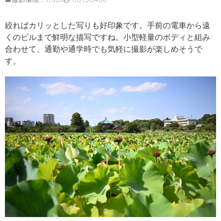
絞ればカリッとした写りも好印象です。手前の電車から遠
くのビルまで鮮明な描写ですね。小型軽量のボディと組み
合わせて、通勤や通学時でも気軽に撮影が楽しめそうで
す。