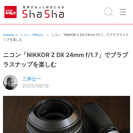
shasha
ニコン（Nikon）
ニコン「NIKKOR Z DX 24mm f/1.7」でブラブラスナ
ップを楽しむ
ニコン「NIKKOR Z DX 24mm f/1.7」でブラブ
ラスナップを楽しむ
三井公一
2025/09/19