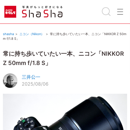
shasha
ニコン（Nikon）
常に持ち歩いていたい一本、ニコン「NIKKOR Z 50m
m f/1.8 S」
常に持ち歩いていたい一本、ニコン「NIKKOR
Z 50mm f/1.8 S」
三井公一
2025/08/06