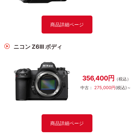
商品詳細ページ
ニコン Z6III ボディ
356,400円
（税込）
中古：
275,000円
(税込)～
商品詳細ページ