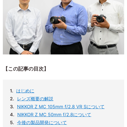
【この記事の目次】
はじめに
レンズ概要の解説
NIKKOR Z MC 105mm f/2.8 VR Sについて
NIKKOR Z MC 50mm f/2.8について
今後の製品開発について