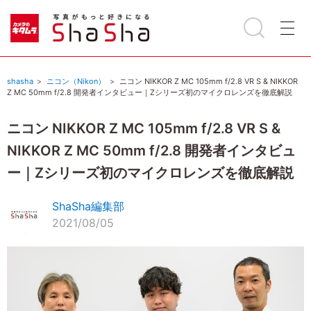
shasha
ニコン（Nikon）
ニコン NIKKOR Z MC 105mm f/2.8 VR S & NIKKOR
Z MC 50mm f/2.8 開発者インタビュー｜Zシリーズ初のマイクロレンズを徹底解説
ニコン NIKKOR Z MC 105mm f/2.8 VR S &
NIKKOR Z MC 50mm f/2.8 開発者インタビュ
ー｜Zシリーズ初のマイクロレンズを徹底解説
ShaSha編集部
2021/08/05