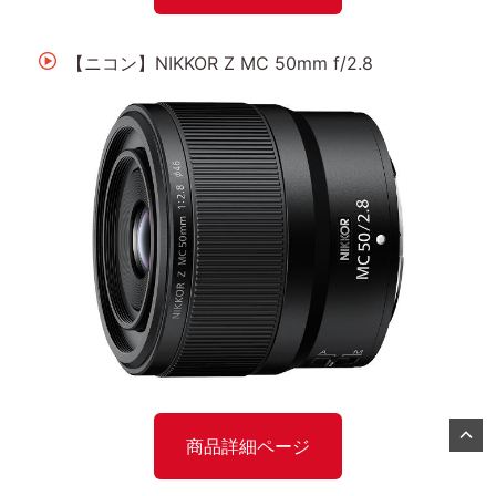
【ニコン】NIKKOR Z MC 50mm f/2.8
商品詳細ページ