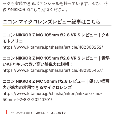
ックも実現できるポテンシャルを持っています。ぜひ、今
後のNIKKOR Zにもご期待ください。
ニコン マイクロレンズレビュー記事はこちら
ニコン NIKKOR Z MC 105mm f/2.8 VR S レビュー｜クキ
モトノリコ
https://www.kitamura.jp/shasha/article/482368252/
ニコン NIKKOR Z MC 105mm f/2.8 VR S レビュー｜素早
いAFとキレの良い高い解像力に脱帽！
https://www.kitamura.jp/shasha/article/482305457/
ニコン NIKKOR Z MC 50mm f/2.8 レビュー｜優しい描写
力が魅力の常用できるマイクロレンズ
https://www.kitamura.jp/shasha/nikon/nikkor-z-mc-
50mm-f-2-8-2-20210701/
この記事に使用した機材