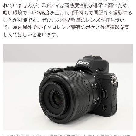
れていませんが、Zボディは高感度性能が非常に高いため、
暗い環境でもISO感度を上げれば手持ちで問題なく撮影する
ことが可能です。ぜひこの小型軽量のレンズを持ち歩い
て、屋内屋外でマイクロレンズ特有のボケと等倍撮影を楽
しんでほしいと思います。