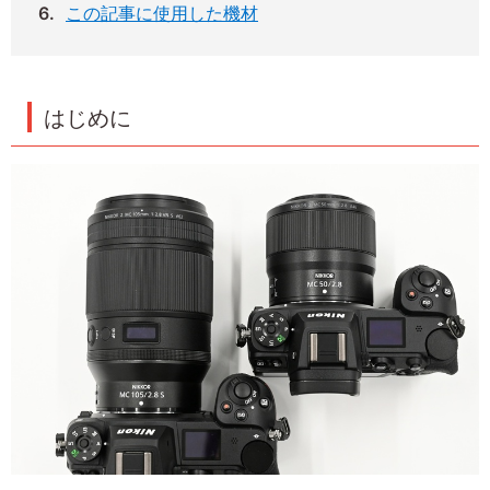
この記事に使用した機材
はじめに