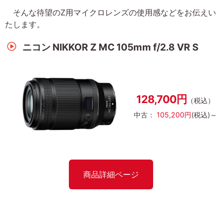
そんな待望のZ用マイクロレンズの使用感などをお伝えい
たします。
ニコン NIKKOR Z MC 105mm f/2.8 VR S
128,700円
（税込）
中古：
105,200円
(税込)～
商品詳細ページ