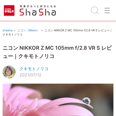
shasha
ニコン（Nikon）
ニコン NIKKOR Z MC 105mm f/2.8 VR S レビュー｜
クキモトノリコ
ニコン NIKKOR Z MC 105mm f/2.8 VR S レビ
ュー｜クキモトノリコ
クキモトノリコ
2021/07/12