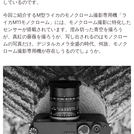
しているのです。
今回ご紹介するM型ライカのモノクローム撮影専用機「ラ
イカM11モノクローム」には、モノクローム撮影に特化した
センサーが搭載されています。澄み切った青空を撮ろう
が、真紅の薔薇を撮ろうが、写し出されるのはモノクロー
ムの写真だけ。デジタルカメラ全盛の時代、何故、モノク
ローム撮影専用機が存在しうるのでしょうか。