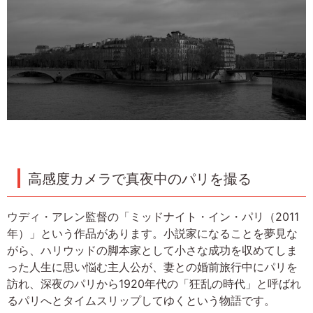
高感度カメラで真夜中のパリを撮る
ウディ・アレン監督の「ミッドナイト・イン・パリ（2011
年）」という作品があります。小説家になることを夢見な
がら、ハリウッドの脚本家として小さな成功を収めてしま
った人生に思い悩む主人公が、妻との婚前旅行中にパリを
訪れ、深夜のパリから1920年代の「狂乱の時代」と呼ばれ
るパリへとタイムスリップしてゆくという物語です。