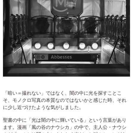
「暗い＝撮れない」ではなく、闇の中に光を探すことこ
そ、モノクロ写真の本質なのではないかと感じた時、それ
に少し近づけたような気がしました。
聖書の中に「光は闇の中に輝いている」という言葉があり
ます。漫画「風の谷のナウシカ」の中で、主人公・ナウシ