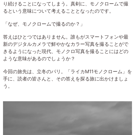
り続けることになってしまう。真剣に、モノクロームで撮
るという意味について考えることとなったのです。
「なぜ、モノクロームで撮るのか？」
答えはひとつではありません。誰もがスマートフォンや最
新のデジタルカメラで鮮やかなカラー写真を撮ることがで
きるようになった現代、モノクロ写真を撮ることにはどの
ような意味があるのでしょうか？
今回の旅先は、立冬のパリ。「ライカM11モノクローム」を
手に、読者の皆さんと、その答えを探る旅に出かけましょ
う。